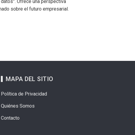
 datos”. Ofrece una perspectiva
mado sobre el futuro empresarial.
MAPA DEL SITIO
Política de Privacidad
Quiénes Somos
Contacto