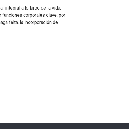
 integral a lo largo de la vida.
r funciones corporales clave, por
ga falta, la incorporación de