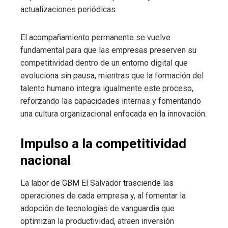
actualizaciones periódicas.
El acompañamiento permanente se vuelve
fundamental para que las empresas preserven su
competitividad dentro de un entorno digital que
evoluciona sin pausa, mientras que la formación del
talento humano integra igualmente este proceso,
reforzando las capacidades internas y fomentando
una cultura organizacional enfocada en la innovación.
Impulso a la competitividad
nacional
La labor de GBM El Salvador trasciende las
operaciones de cada empresa y, al fomentar la
adopción de tecnologías de vanguardia que
optimizan la productividad, atraen inversión