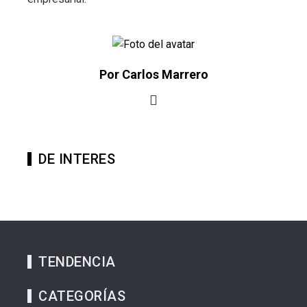
Por Carlos Marrero
DE INTERES
TENDENCIA
CATEGORÍAS