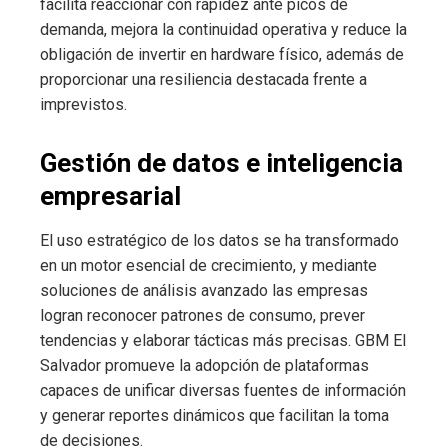
facilita reaccionar con rapidez ante picos de
demanda, mejora la continuidad operativa y reduce la
obligación de invertir en hardware físico, además de
proporcionar una resiliencia destacada frente a
imprevistos.
Gestión de datos e inteligencia
empresarial
El uso estratégico de los datos se ha transformado
en un motor esencial de crecimiento, y mediante
soluciones de análisis avanzado las empresas
logran reconocer patrones de consumo, prever
tendencias y elaborar tácticas más precisas. GBM El
Salvador promueve la adopción de plataformas
capaces de unificar diversas fuentes de información
y generar reportes dinámicos que facilitan la toma
de decisiones.