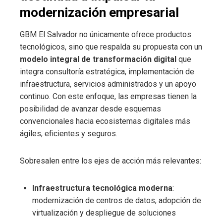
modernización empresarial
GBM El Salvador no únicamente ofrece productos
tecnológicos, sino que respalda su propuesta con un
modelo integral de transformación digital
que
integra consultoría estratégica, implementación de
infraestructura, servicios administrados y un apoyo
continuo. Con este enfoque, las empresas tienen la
posibilidad de avanzar desde esquemas
convencionales hacia ecosistemas digitales más
ágiles, eficientes y seguros.
Sobresalen entre los ejes de acción más relevantes:
Infraestructura tecnológica moderna
:
modernización de centros de datos, adopción de
virtualización y despliegue de soluciones