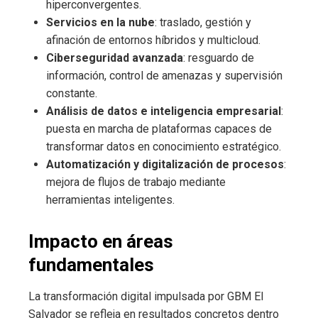
hiperconvergentes.
Servicios en la nube
: traslado, gestión y
afinación de entornos híbridos y multicloud.
Ciberseguridad avanzada
: resguardo de
información, control de amenazas y supervisión
constante.
Análisis de datos e inteligencia empresarial
:
puesta en marcha de plataformas capaces de
transformar datos en conocimiento estratégico.
Automatización y digitalización de procesos
:
mejora de flujos de trabajo mediante
herramientas inteligentes.
Impacto en áreas
fundamentales
La transformación digital impulsada por GBM El
Salvador se refleja en resultados concretos dentro