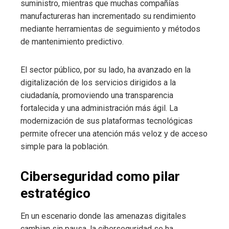
suministro, mientras que muchas compañías
manufactureras han incrementado su rendimiento
mediante herramientas de seguimiento y métodos
de mantenimiento predictivo.
El sector público, por su lado, ha avanzado en la
digitalización de los servicios dirigidos a la
ciudadanía, promoviendo una transparencia
fortalecida y una administración más ágil. La
modernización de sus plataformas tecnológicas
permite ofrecer una atención más veloz y de acceso
simple para la población.
Ciberseguridad como pilar
estratégico
En un escenario donde las amenazas digitales
cambian sin pausa, la ciberseguridad se ha