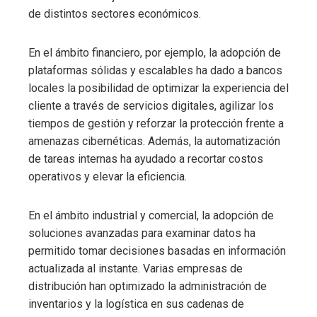
de distintos sectores económicos.
En el ámbito financiero, por ejemplo, la adopción de
plataformas sólidas y escalables ha dado a bancos
locales la posibilidad de optimizar la experiencia del
cliente a través de servicios digitales, agilizar los
tiempos de gestión y reforzar la protección frente a
amenazas cibernéticas. Además, la automatización
de tareas internas ha ayudado a recortar costos
operativos y elevar la eficiencia.
En el ámbito industrial y comercial, la adopción de
soluciones avanzadas para examinar datos ha
permitido tomar decisiones basadas en información
actualizada al instante. Varias empresas de
distribución han optimizado la administración de
inventarios y la logística en sus cadenas de