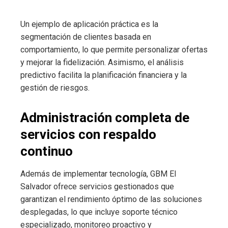
Un ejemplo de aplicación práctica es la
segmentación de clientes basada en
comportamiento, lo que permite personalizar ofertas
y mejorar la fidelización. Asimismo, el análisis
predictivo facilita la planificación financiera y la
gestión de riesgos.
Administración completa de
servicios con respaldo
continuo
Además de implementar tecnología, GBM El
Salvador ofrece servicios gestionados que
garantizan el rendimiento óptimo de las soluciones
desplegadas, lo que incluye soporte técnico
especializado, monitoreo proactivo y