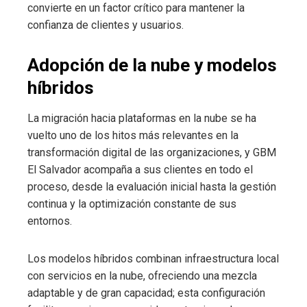
convierte en un factor crítico para mantener la
confianza de clientes y usuarios.
Adopción de la nube y modelos
híbridos
La migración hacia plataformas en la nube se ha
vuelto uno de los hitos más relevantes en la
transformación digital de las organizaciones, y GBM
El Salvador acompaña a sus clientes en todo el
proceso, desde la evaluación inicial hasta la gestión
continua y la optimización constante de sus
entornos.
Los modelos híbridos combinan infraestructura local
con servicios en la nube, ofreciendo una mezcla
adaptable y de gran capacidad; esta configuración