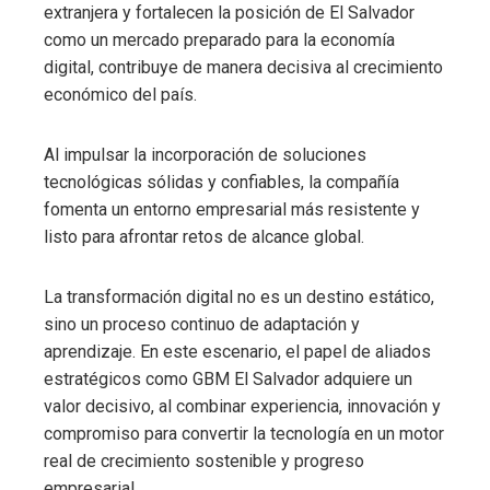
extranjera y fortalecen la posición de El Salvador
como un mercado preparado para la economía
digital, contribuye de manera decisiva al crecimiento
económico del país.
Al impulsar la incorporación de soluciones
tecnológicas sólidas y confiables, la compañía
fomenta un entorno empresarial más resistente y
listo para afrontar retos de alcance global.
La transformación digital no es un destino estático,
sino un proceso continuo de adaptación y
aprendizaje. En este escenario, el papel de aliados
estratégicos como GBM El Salvador adquiere un
valor decisivo, al combinar experiencia, innovación y
compromiso para convertir la tecnología en un motor
real de crecimiento sostenible y progreso
empresarial.