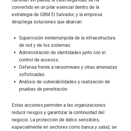
convertido en un pilar esencial dentro de la
estrategia de GBM El Salvador, y la empresa
despliega soluciones que abarcan:
Supervisión ininterrumpida de la infraestructura
de red y de los sistemas.
Administración de identidades junto con el
control de accesos.
Defensa frente a ransomware y otras amenazas
sofisticadas.
Análisis de vulnerabilidades y realización de
pruebas de penetración.
Estas acciones permiten a las organizaciones
reducir riesgos y garantizar la continuidad del
negocio. La protección de datos sensibles,
especialmente en sectores como banca y salud, se