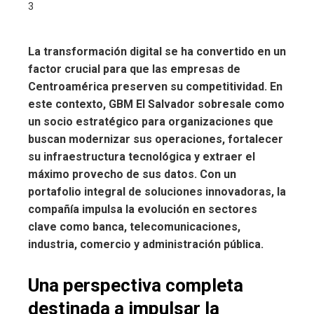
3
La transformación digital se ha convertido en un
factor crucial para que las empresas de
Centroamérica preserven su competitividad. En
este contexto, GBM El Salvador sobresale como
un socio estratégico para organizaciones que
buscan modernizar sus operaciones, fortalecer
su infraestructura tecnológica y extraer el
máximo provecho de sus datos. Con un
portafolio integral de soluciones innovadoras, la
compañía impulsa la evolución en sectores
clave como banca, telecomunicaciones,
industria, comercio y administración pública.
Una perspectiva completa
destinada a impulsar la