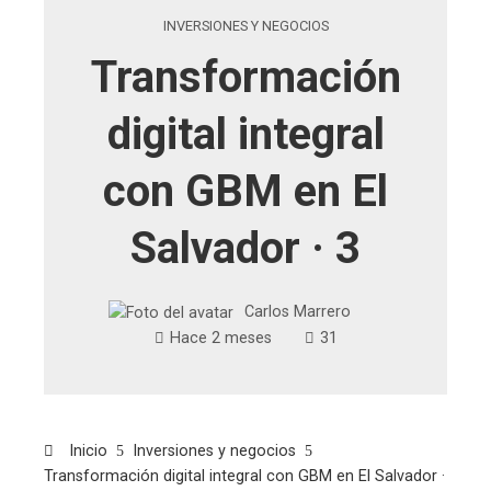
INVERSIONES Y NEGOCIOS
Transformación
digital integral
con GBM en El
Salvador · 3
Carlos Marrero
Hace 2 meses
31
Inicio
Inversiones y negocios
Transformación digital integral con GBM en El Salvador ·