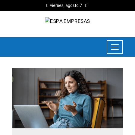
viernes, agosto 7