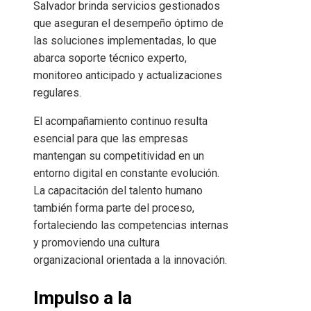
Salvador brinda servicios gestionados
que aseguran el desempeño óptimo de
las soluciones implementadas, lo que
abarca soporte técnico experto,
monitoreo anticipado y actualizaciones
regulares.
El acompañamiento continuo resulta
esencial para que las empresas
mantengan su competitividad en un
entorno digital en constante evolución.
La capacitación del talento humano
también forma parte del proceso,
fortaleciendo las competencias internas
y promoviendo una cultura
organizacional orientada a la innovación.
Impulso a la