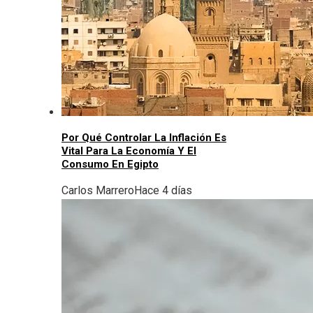
Por Qué Controlar La Inflación Es
Vital Para La Economía Y El
Consumo En Egipto
Carlos Marrero
Hace 4 días