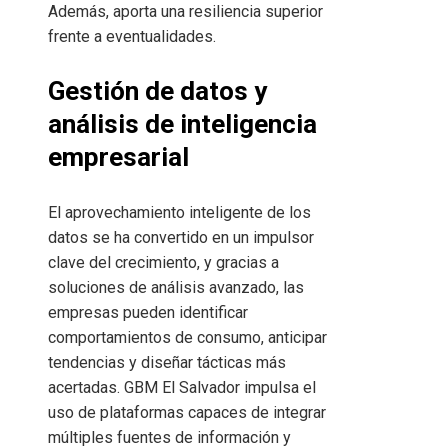
Además, aporta una resiliencia superior
frente a eventualidades.
Gestión de datos y
análisis de inteligencia
empresarial
El aprovechamiento inteligente de los
datos se ha convertido en un impulsor
clave del crecimiento, y gracias a
soluciones de análisis avanzado, las
empresas pueden identificar
comportamientos de consumo, anticipar
tendencias y diseñar tácticas más
acertadas. GBM El Salvador impulsa el
uso de plataformas capaces de integrar
múltiples fuentes de información y