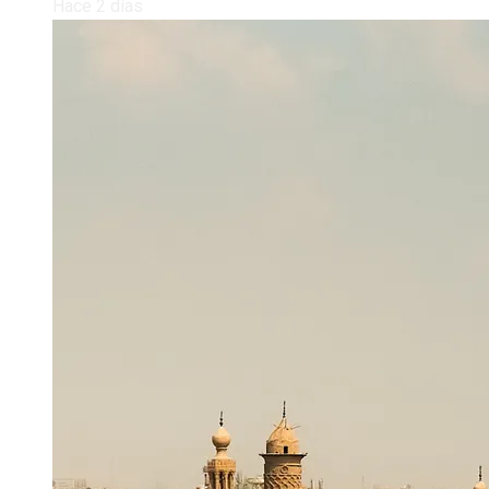
Hace 2 días