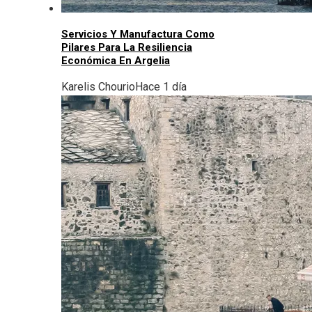
Servicios Y Manufactura Como
Pilares Para La Resiliencia
Económica En Argelia
Karelis Chourio
Hace 1 día