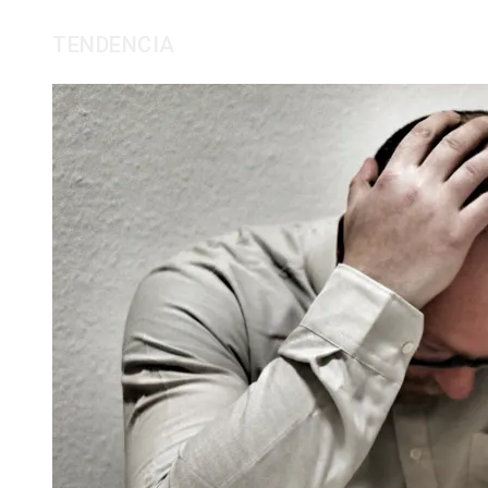
TENDENCIA