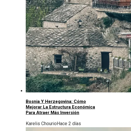
Bosnia Y Herzegovina: Cómo
Mejorar La Estructura Económica
Para Atraer Más Inversión
Karelis Chourio
Hace 2 días