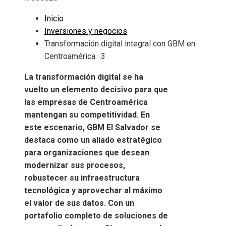
Inicio
Inversiones y negocios
Transformación digital integral con GBM en
Centroamérica · 3
La transformación digital se ha
vuelto un elemento decisivo para que
las empresas de Centroamérica
mantengan su competitividad. En
este escenario, GBM El Salvador se
destaca como un aliado estratégico
para organizaciones que desean
modernizar sus procesos,
robustecer su infraestructura
tecnológica y aprovechar al máximo
el valor de sus datos. Con un
portafolio completo de soluciones de