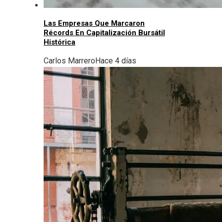
Las Empresas Que Marcaron
Récords En Capitalización Bursátil
Histórica
Carlos Marrero
Hace 4 días