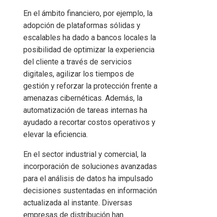
En el ámbito financiero, por ejemplo, la
adopción de plataformas sólidas y
escalables ha dado a bancos locales la
posibilidad de optimizar la experiencia
del cliente a través de servicios
digitales, agilizar los tiempos de
gestión y reforzar la protección frente a
amenazas cibernéticas. Además, la
automatización de tareas internas ha
ayudado a recortar costos operativos y
elevar la eficiencia.
En el sector industrial y comercial, la
incorporación de soluciones avanzadas
para el análisis de datos ha impulsado
decisiones sustentadas en información
actualizada al instante. Diversas
empresas de distribución han