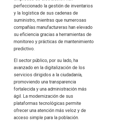
perfeccionado la gestión de inventarios
y la logística de sus cadenas de
suministro, mientras que numerosas
compañías manufactureras han elevado
su eficiencia gracias a herramientas de
monitoreo y prácticas de mantenimiento
predictivo.
El sector público, por su lado, ha
avanzado en la digitalización de los
servicios dirigidos a la ciudadanía,
promoviendo una transparencia
fortalecida y una administración más
ágil. La modernización de sus
plataformas tecnológicas permite
ofrecer una atención más veloz y de
acceso simple para la población.