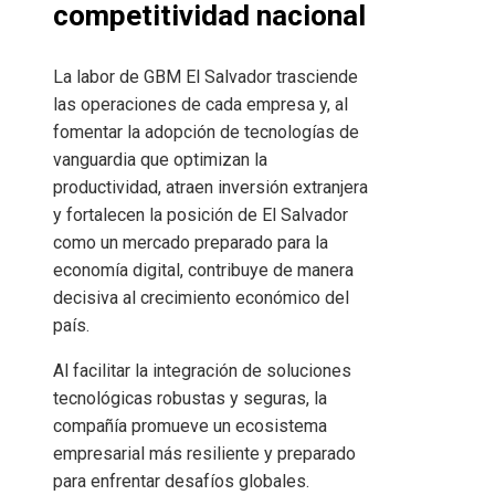
competitividad nacional
La labor de GBM El Salvador trasciende
las operaciones de cada empresa y, al
fomentar la adopción de tecnologías de
vanguardia que optimizan la
productividad, atraen inversión extranjera
y fortalecen la posición de El Salvador
como un mercado preparado para la
economía digital, contribuye de manera
decisiva al crecimiento económico del
país.
Al facilitar la integración de soluciones
tecnológicas robustas y seguras, la
compañía promueve un ecosistema
empresarial más resiliente y preparado
para enfrentar desafíos globales.