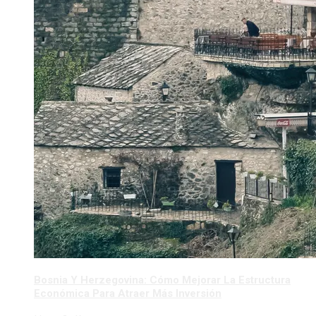
Bosnia Y Herzegovina: Cómo Mejorar La Estructura
Económica Para Atraer Más Inversión