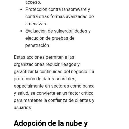
acceso.
Protección contra ransomware y
contra otras formas avanzadas de
amenazas.
Evaluación de vulnerabilidades y
ejecución de pruebas de
penetración.
Estas acciones permiten a las
organizaciones reducir riesgos y
garantizar la continuidad del negocio. La
protección de datos sensibles,
especialmente en sectores como banca
y salud, se convierte en un factor crítico
para mantener la confianza de clientes y
usuarios.
Adopción de la nube y