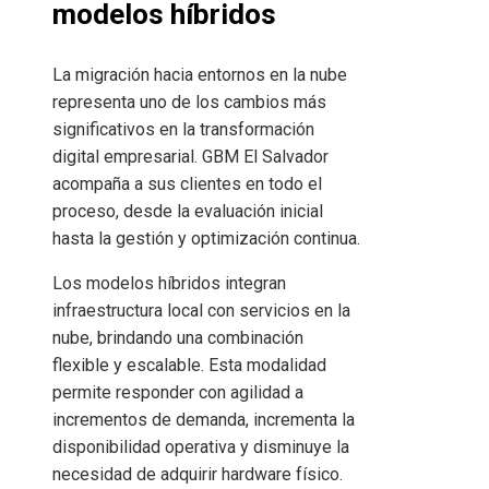
modelos híbridos
La migración hacia entornos en la nube
representa uno de los cambios más
significativos en la transformación
digital empresarial. GBM El Salvador
acompaña a sus clientes en todo el
proceso, desde la evaluación inicial
hasta la gestión y optimización continua.
Los modelos híbridos integran
infraestructura local con servicios en la
nube, brindando una combinación
flexible y escalable. Esta modalidad
permite responder con agilidad a
incrementos de demanda, incrementa la
disponibilidad operativa y disminuye la
necesidad de adquirir hardware físico.