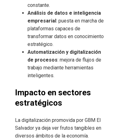
constante.
Análisis de datos e inteligencia
empresarial
: puesta en marcha de
plataformas capaces de
transformar datos en conocimiento
estratégico.
Automatización y digitalización
de procesos
: mejora de flujos de
trabajo mediante herramientas
inteligentes.
Impacto en sectores
estratégicos
La digitalización promovida por GBM El
Salvador ya deja ver frutos tangibles en
diversos ámbitos de la economía.