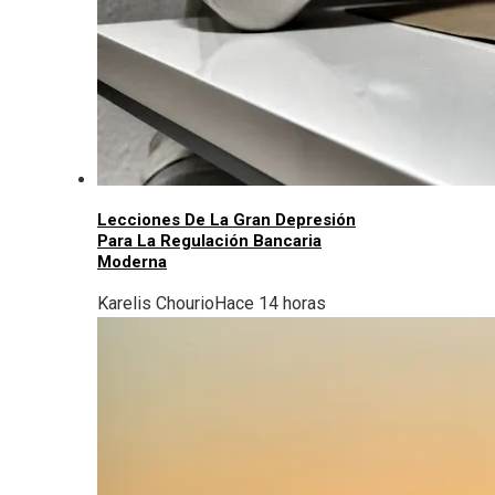
Lecciones De La Gran Depresión
Para La Regulación Bancaria
Moderna
Karelis Chourio
Hace 14 horas