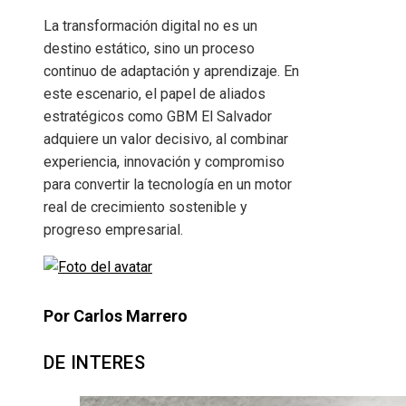
La transformación digital no es un
destino estático, sino un proceso
continuo de adaptación y aprendizaje. En
este escenario, el papel de aliados
estratégicos como GBM El Salvador
adquiere un valor decisivo, al combinar
experiencia, innovación y compromiso
para convertir la tecnología en un motor
real de crecimiento sostenible y
progreso empresarial.
Por Carlos Marrero
DE INTERES