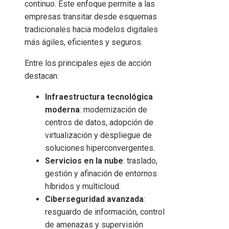
continuo. Este enfoque permite a las
empresas transitar desde esquemas
tradicionales hacia modelos digitales
más ágiles, eficientes y seguros.
Entre los principales ejes de acción
destacan:
Infraestructura tecnológica
moderna
: modernización de
centros de datos, adopción de
virtualización y despliegue de
soluciones hiperconvergentes.
Servicios en la nube
: traslado,
gestión y afinación de entornos
híbridos y multicloud.
Ciberseguridad avanzada
:
resguardo de información, control
de amenazas y supervisión