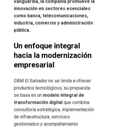
vanguardia, la compañía promueve la
innovación en sectores esenciales
como banca, telecomunicaciones,
industria, comercio y administración
pública.
Un enfoque integral
hacia la modernización
empresarial
GBM El Salvador no se limita a ofrecer
productos tecnológicos; su propuesta
se basa en un
modelo integral de
transformación digital
que combina
consultoría estratégica, implementación
de infraestructura, servicios
gestionados y acompañamiento