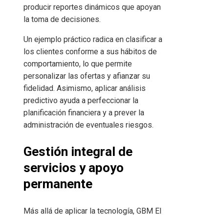
producir reportes dinámicos que apoyan
la toma de decisiones.
Un ejemplo práctico radica en clasificar a
los clientes conforme a sus hábitos de
comportamiento, lo que permite
personalizar las ofertas y afianzar su
fidelidad. Asimismo, aplicar análisis
predictivo ayuda a perfeccionar la
planificación financiera y a prever la
administración de eventuales riesgos.
Gestión integral de
servicios y apoyo
permanente
Más allá de aplicar la tecnología, GBM El