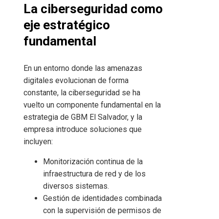
La ciberseguridad como
eje estratégico
fundamental
En un entorno donde las amenazas
digitales evolucionan de forma
constante, la ciberseguridad se ha
vuelto un componente fundamental en la
estrategia de GBM El Salvador, y la
empresa introduce soluciones que
incluyen:
Monitorización continua de la
infraestructura de red y de los
diversos sistemas.
Gestión de identidades combinada
con la supervisión de permisos de