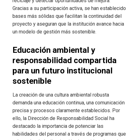
reciclaje y detectar oportunidades de mejora.
Gracias a su participación activa, se han establecido
bases más sólidas que facilitan la continuidad del
proyecto y aseguran que la institución avance hacia
un modelo de gestión más sostenible.
Educación ambiental y
responsabilidad compartida
para un futuro institucional
sostenible
La creación de una cultura ambiental robusta
demanda una educación continua, una comunicación
precisa y procesos claramente establecidos. Por
ello, la Dirección de Responsabilidad Social ha
destacado la importancia de potenciar las
habilidades del personal a través de programas que