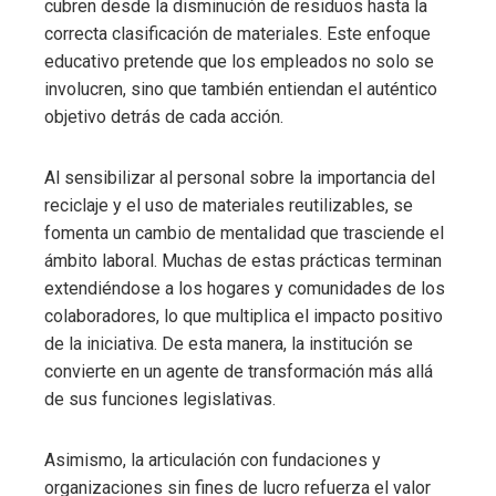
cubren desde la disminución de residuos hasta la
correcta clasificación de materiales. Este enfoque
educativo pretende que los empleados no solo se
involucren, sino que también entiendan el auténtico
objetivo detrás de cada acción.
Al sensibilizar al personal sobre la importancia del
reciclaje y el uso de materiales reutilizables, se
fomenta un cambio de mentalidad que trasciende el
ámbito laboral. Muchas de estas prácticas terminan
extendiéndose a los hogares y comunidades de los
colaboradores, lo que multiplica el impacto positivo
de la iniciativa. De esta manera, la institución se
convierte en un agente de transformación más allá
de sus funciones legislativas.
Asimismo, la articulación con fundaciones y
organizaciones sin fines de lucro refuerza el valor