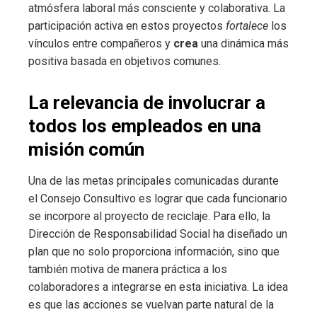
atmósfera laboral más consciente y colaborativa. La
participación activa en estos proyectos
fortalece
los
vínculos entre compañeros y
crea
una dinámica más
positiva basada en objetivos comunes.
La relevancia de involucrar a
todos los empleados en una
misión común
Una de las metas principales comunicadas durante
el Consejo Consultivo es lograr que cada funcionario
se incorpore al proyecto de reciclaje. Para ello, la
Dirección de Responsabilidad Social ha diseñado un
plan que no solo proporciona información, sino que
también motiva de manera práctica a los
colaboradores a integrarse en esta iniciativa. La idea
es que las acciones se vuelvan parte natural de la