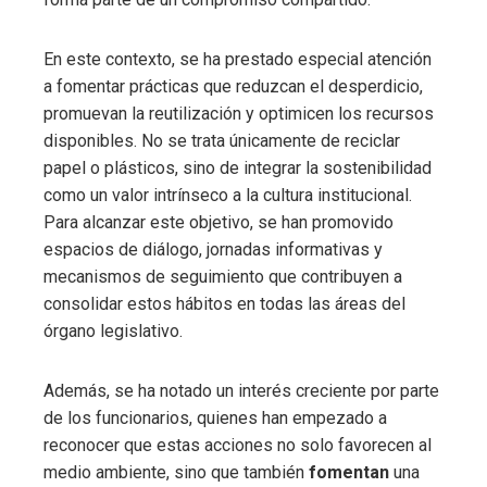
En este contexto, se ha prestado especial atención
a fomentar prácticas que reduzcan el desperdicio,
promuevan la reutilización y optimicen los recursos
disponibles. No se trata únicamente de reciclar
papel o plásticos, sino de integrar la sostenibilidad
como un valor intrínseco a la cultura institucional.
Para alcanzar este objetivo, se han promovido
espacios de diálogo, jornadas informativas y
mecanismos de seguimiento que contribuyen a
consolidar estos hábitos en todas las áreas del
órgano legislativo.
Además, se ha notado un interés creciente por parte
de los funcionarios, quienes han empezado a
reconocer que estas acciones no solo favorecen al
medio ambiente, sino que también
fomentan
una