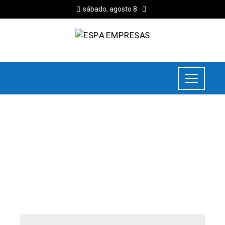
sábado, agosto 8