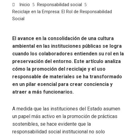
Inicio
Responsabilidad social
Reciclaje en la Empresa: El Rol de Responsabilidad
Social
El avance en la consolidación de una cultura
ambiental en las instituciones públicas se logra
cuando los colaboradores entienden su rol en la
preservación del entorno. Este artículo analiza
cómo la promoción del reciclaje y el uso
responsable de materiales se ha transformado
en un pilar esencial para crear conciencia y
atraer a más funcionarios.
A medida que las instituciones del Estado asumen
un papel más activo en la promoción de prácticas
sostenibles, se hace evidente que la
responsabilidad social institucional no solo