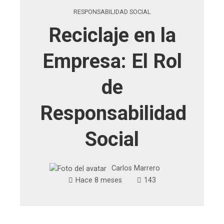
RESPONSABILIDAD SOCIAL
Reciclaje en la
Empresa: El Rol
de
Responsabilidad
Social
Carlos Marrero
Hace 8 meses
143