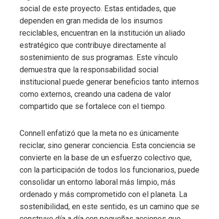
social de este proyecto. Estas entidades, que
dependen en gran medida de los insumos
reciclables, encuentran en la institución un aliado
estratégico que contribuye directamente al
sostenimiento de sus programas. Este vínculo
demuestra que la responsabilidad social
institucional puede generar beneficios tanto internos
como externos, creando una cadena de valor
compartido que se fortalece con el tiempo.
Connell enfatizó que la meta no es únicamente
reciclar, sino generar conciencia. Esta conciencia se
convierte en la base de un esfuerzo colectivo que,
con la participación de todos los funcionarios, puede
consolidar un entorno laboral más limpio, más
ordenado y más comprometido con el planeta. La
sostenibilidad, en este sentido, es un camino que se
construye día a día con pequeñas acciones que,