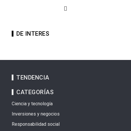
DE INTERES
TENDENCIA
CATEGORÍAS
Ciencia y tecnología
Inversiones y negocios
Responsabilidad social