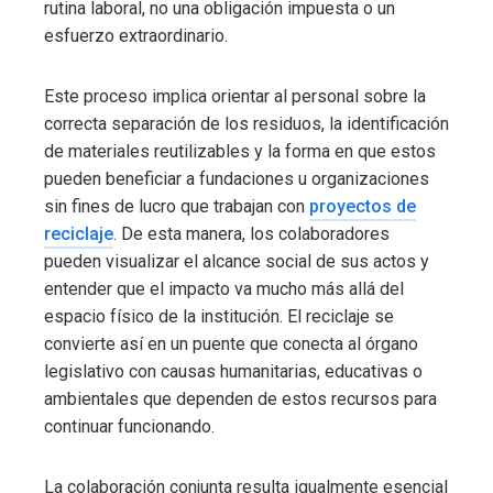
rutina laboral, no una obligación impuesta o un
esfuerzo extraordinario.
Este proceso implica orientar al personal sobre la
correcta separación de los residuos, la identificación
de materiales reutilizables y la forma en que estos
pueden beneficiar a fundaciones u organizaciones
sin fines de lucro que trabajan con
proyectos de
reciclaje
. De esta manera, los colaboradores
pueden visualizar el alcance social de sus actos y
entender que el impacto va mucho más allá del
espacio físico de la institución. El reciclaje se
convierte así en un puente que conecta al órgano
legislativo con causas humanitarias, educativas o
ambientales que dependen de estos recursos para
continuar funcionando.
La colaboración conjunta resulta igualmente esencial