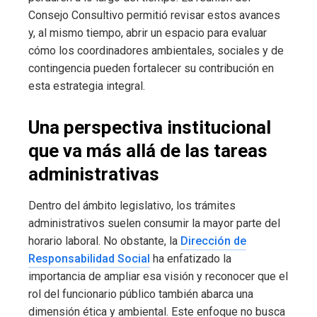
Consejo Consultivo permitió revisar estos avances
y, al mismo tiempo, abrir un espacio para evaluar
cómo los coordinadores ambientales, sociales y de
contingencia pueden fortalecer su contribución en
esta estrategia integral.
Una perspectiva institucional
que va más allá de las tareas
administrativas
Dentro del ámbito legislativo, los trámites
administrativos suelen consumir la mayor parte del
horario laboral. No obstante, la
Dirección de
Responsabilidad Social
ha enfatizado la
importancia de ampliar esa visión y reconocer que el
rol del funcionario público también abarca una
dimensión ética y ambiental. Este enfoque no busca