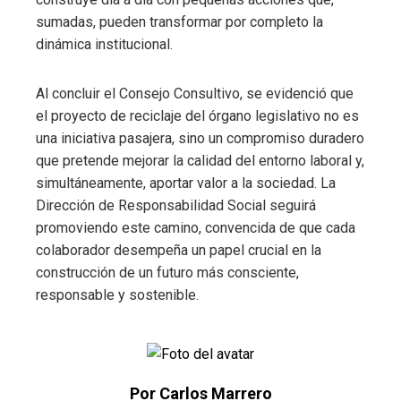
sumadas, pueden transformar por completo la
dinámica institucional.
Al concluir el Consejo Consultivo, se evidenció que
el proyecto de reciclaje del órgano legislativo no es
una iniciativa pasajera, sino un compromiso duradero
que pretende mejorar la calidad del entorno laboral y,
simultáneamente, aportar valor a la sociedad. La
Dirección de Responsabilidad Social seguirá
promoviendo este camino, convencida de que cada
colaborador desempeña un papel crucial en la
construcción de un futuro más consciente,
responsable y sostenible.
Por Carlos Marrero