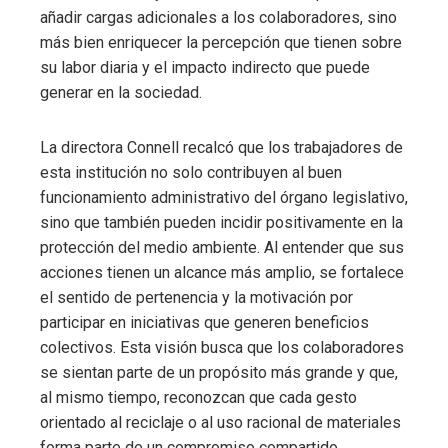
añadir cargas adicionales a los colaboradores, sino
más bien enriquecer la percepción que tienen sobre
su labor diaria y el impacto indirecto que puede
generar en la sociedad.
La directora Connell recalcó que los trabajadores de
esta institución no solo contribuyen al buen
funcionamiento administrativo del órgano legislativo,
sino que también pueden incidir positivamente en la
protección del medio ambiente. Al entender que sus
acciones tienen un alcance más amplio, se fortalece
el sentido de pertenencia y la motivación por
participar en iniciativas que generen beneficios
colectivos. Esta visión busca que los colaboradores
se sientan parte de un propósito más grande y que,
al mismo tiempo, reconozcan que cada gesto
orientado al reciclaje o al uso racional de materiales
forma parte de un compromiso compartido.