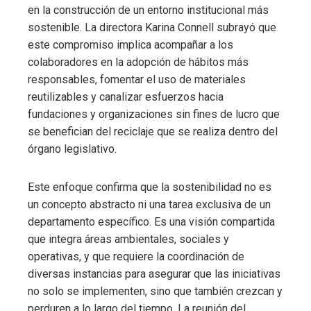
en la construcción de un entorno institucional más
sostenible. La directora Karina Connell subrayó que
este compromiso implica acompañar a los
colaboradores en la adopción de hábitos más
responsables, fomentar el uso de materiales
reutilizables y canalizar esfuerzos hacia
fundaciones y organizaciones sin fines de lucro que
se benefician del reciclaje que se realiza dentro del
órgano legislativo.
Este enfoque confirma que la sostenibilidad no es
un concepto abstracto ni una tarea exclusiva de un
departamento específico. Es una visión compartida
que integra áreas ambientales, sociales y
operativas, y que requiere la coordinación de
diversas instancias para asegurar que las iniciativas
no solo se implementen, sino que también crezcan y
perduren a lo largo del tiempo. La reunión del