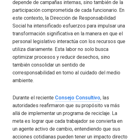
depende de campañas internas, sino también de la
participación comprometida de cada funcionario. En
este contexto, la Dirección de Responsabilidad
Social ha intensificado esfuerzos para impulsar una
transformación significativa en la manera en que el
personal legislativo interactúa con los recursos que
utiliza diariamente. Esta labor no solo busca
optimizar procesos y reducir desechos, sino
también consolidar un sentido de
corresponsabilidad en torno al cuidado del medio
ambiente.
Durante el reciente
Consejo Consultivo
, las
autoridades reafirmaron que su propósito va más
allá de implementar un programa de reciclaje. La
meta es lograr que cada trabajador se convierta en
un agente activo de cambio, entendiendo que sus
acciones cotidianas pueden tener un impacto directo