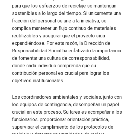
para que los esfuerzos de reciclaje se mantengan
sostenibles a lo largo del tiempo. Si únicamente una
fracción del personal se une a la iniciativa, se
complica mantener un flujo continuo de materiales
reutilizables y asegurar que el proyecto siga
expandiéndose. Por esta razón, la Dirección de
Responsabilidad Social ha enfatizado la importancia
de fomentar una cultura de corresponsabilidad,
donde cada individuo comprenda que su
contribución personal es crucial para lograr los
objetivos institucionales.
Los coordinadores ambientales y sociales, junto con
los equipos de contingencia, desempeñan un papel
crucial en este proceso. Su tarea es acompañar a los
funcionarios, proporcionar orientación práctica,
supervisar el cumplimiento de los protocolos de