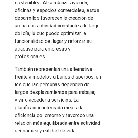
sostenibles. Al combinar vivienda,
oficinas y espacios comerciales, estos
desarrollos favorecen la creación de
áreas con actividad constante a lo largo
del día, lo que puede optimizar la
funcionalidad del lugar y reforzar su
atractivo para empresas y
profesionales.
También representan una alternativa
frente a modelos urbanos dispersos, en
los que las personas dependen de
largos desplazamientos para trabajar,
vivir o acceder a servicios. La
planificación integrada mejora la
eficiencia del entorno y favorece una
relación más equilibrada entre actividad
económica y calidad de vida.