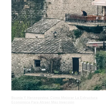
Bosnia Y Herzegovina: Cómo Mejorar La Estructura
Económica Para Atraer Más Inversión