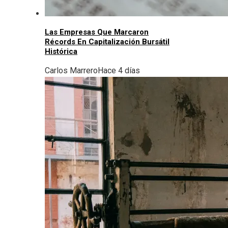
Las Empresas Que Marcaron
Récords En Capitalización Bursátil
Histórica
Carlos Marrero
Hace 4 días