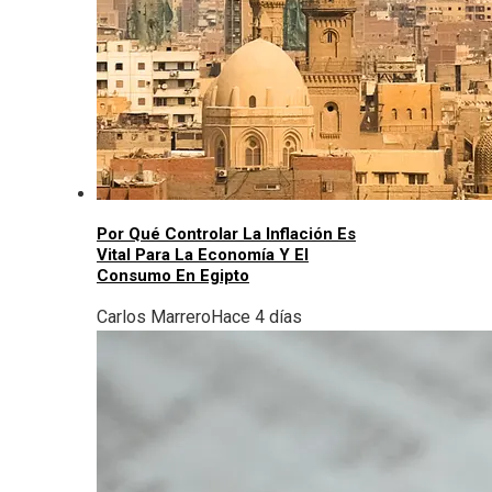
Por Qué Controlar La Inflación Es
Vital Para La Economía Y El
Consumo En Egipto
Carlos Marrero
Hace 4 días