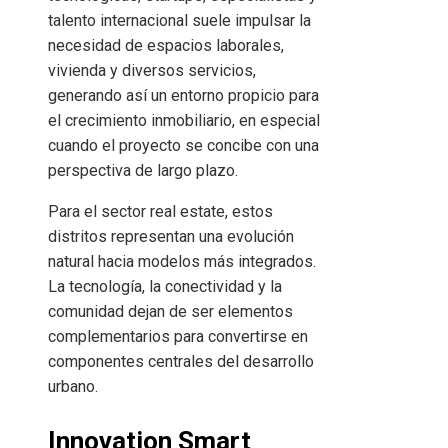
talento internacional suele impulsar la
necesidad de espacios laborales,
vivienda y diversos servicios,
generando así un entorno propicio para
el crecimiento inmobiliario, en especial
cuando el proyecto se concibe con una
perspectiva de largo plazo.
Para el sector real estate, estos
distritos representan una evolución
natural hacia modelos más integrados.
La tecnología, la conectividad y la
comunidad dejan de ser elementos
complementarios para convertirse en
componentes centrales del desarrollo
urbano.
Innovation Smart