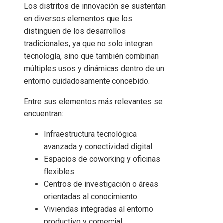
Los distritos de innovación se sustentan
en diversos elementos que los
distinguen de los desarrollos
tradicionales, ya que no solo integran
tecnología, sino que también combinan
múltiples usos y dinámicas dentro de un
entorno cuidadosamente concebido.
Entre sus elementos más relevantes se
encuentran:
Infraestructura tecnológica
avanzada y conectividad digital.
Espacios de coworking y oficinas
flexibles.
Centros de investigación o áreas
orientadas al conocimiento.
Viviendas integradas al entorno
productivo y comercial.