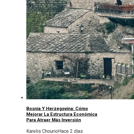
Bosnia Y Herzegovina: Cómo
Mejorar La Estructura Económica
Para Atraer Más Inversión
Karelis Chourio
Hace 2 días