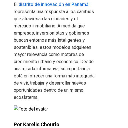
El
distrito de innovación en Panamá
representa una respuesta a los cambios
que atraviesan las ciudades y el
mercado inmobiliario. A medida que
empresas, inversionistas y gobiernos
buscan entornos más inteligentes y
sostenibles, estos modelos adquieren
mayor relevancia como motores de
crecimiento urbano y económico. Desde
una mirada informativa, su importancia
está en ofrecer una forma más integrada
de vivir, trabajar y desarrollar nuevas
oportunidades dentro de un mismo
ecosistema.
Por Karelis Chourio