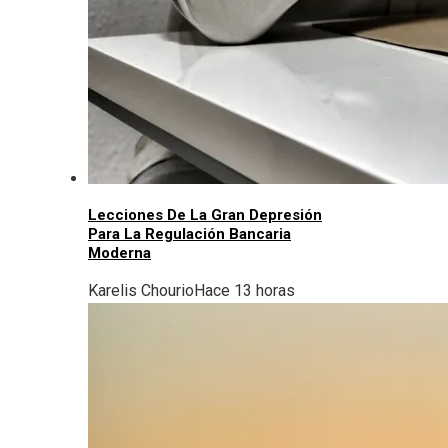
Lecciones De La Gran Depresión
Para La Regulación Bancaria
Moderna
Karelis Chourio
Hace 13 horas