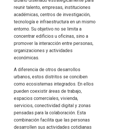
urbano diseñado estratégicamente para
reunir talento, empresas, instituciones
académicas, centros de investigación,
tecnología e infraestructura en un mismo
entorno. Su objetivo no se limita a
concentrar edificios u oficinas, sino a
promover la interacción entre personas,
organizaciones y actividades
económicas.
A diferencia de otros desarrollos
urbanos, estos distritos se conciben
como ecosistemas integrados. En ellos
pueden coexistir áreas de trabajo,
espacios comerciales, vivienda,
servicios, conectividad digital y zonas
pensadas para la colaboración. Esta
combinación facilita que las personas
desarrollen sus actividades cotidianas