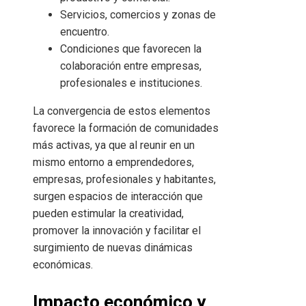
Servicios, comercios y zonas de
encuentro.
Condiciones que favorecen la
colaboración entre empresas,
profesionales e instituciones.
La convergencia de estos elementos
favorece la formación de comunidades
más activas, ya que al reunir en un
mismo entorno a emprendedores,
empresas, profesionales y habitantes,
surgen espacios de interacción que
pueden estimular la creatividad,
promover la innovación y facilitar el
surgimiento de nuevas dinámicas
económicas.
Impacto económico y