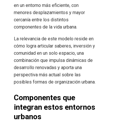
en un entorno más eficiente, con
menores desplazamientos y mayor
cercanía entre los distintos
componentes de la vida urbana.
La relevancia de este modelo reside en
cómo logra articular saberes, inversión y
comunidad en un solo espacio, una
combinación que impulsa dinámicas de
desarrollo renovadas y aporta una
perspectiva más actual sobre las
posibles formas de organización urbana.
Componentes que
integran estos entornos
urbanos