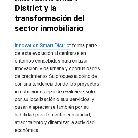
District y la
transformación del
sector inmobiliario
Innovation Smart District
forma parte
de esta evolución al centrarse en
entornos concebidos para enlazar
innovación, vida urbana y oportunidades
de crecimiento. Su propuesta coincide
con una tendencia donde los proyectos
inmobiliarios dejan de evaluarse solo
por su localización o sus servicios, y
pasan a apreciarse también por su
habilidad para fomentar comunidad,
atraer talento y dinamizar la actividad
económica.