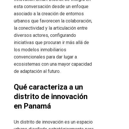
esta conversación desde un enfoque
asociado a la creación de entornos
urbanos que favorecen la colaboración,
la conectividad y la articulación entre
diversos actores, configurando
iniciativas que procuran ir más allá de
los modelos inmobiliarios
convencionales para dar lugar a
ecosistemas con una mayor capacidad
de adaptación al futuro.
Qué caracteriza a un
distrito de innovación
en Panamá
Un distrito de innovación es un espacio