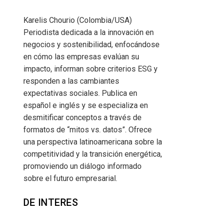
Karelis Chourio (Colombia/USA)
Periodista dedicada a la innovación en
negocios y sostenibilidad, enfocándose
en cómo las empresas evalúan su
impacto, informan sobre criterios ESG y
responden a las cambiantes
expectativas sociales. Publica en
español e inglés y se especializa en
desmitificar conceptos a través de
formatos de “mitos vs. datos”. Ofrece
una perspectiva latinoamericana sobre la
competitividad y la transición energética,
promoviendo un diálogo informado
sobre el futuro empresarial.
DE INTERES