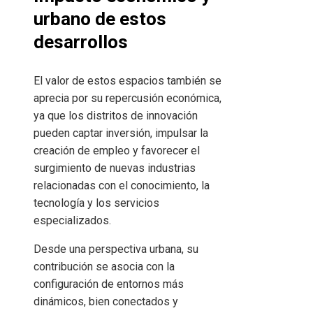
urbano de estos
desarrollos
El valor de estos espacios también se
aprecia por su repercusión económica,
ya que los distritos de innovación
pueden captar inversión, impulsar la
creación de empleo y favorecer el
surgimiento de nuevas industrias
relacionadas con el conocimiento, la
tecnología y los servicios
especializados.
Desde una perspectiva urbana, su
contribución se asocia con la
configuración de entornos más
dinámicos, bien conectados y