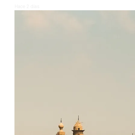
Hace 2 días