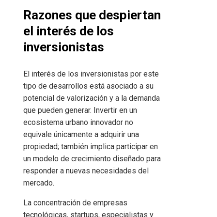
Razones que despiertan
el interés de los
inversionistas
El interés de los inversionistas por este
tipo de desarrollos está asociado a su
potencial de valorización y a la demanda
que pueden generar. Invertir en un
ecosistema urbano innovador no
equivale únicamente a adquirir una
propiedad; también implica participar en
un modelo de crecimiento diseñado para
responder a nuevas necesidades del
mercado.
La concentración de empresas
tecnológicas, startups, especialistas y