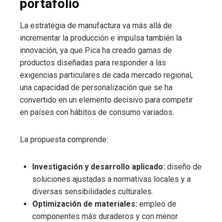
portafolio
La estrategia de manufactura va más allá de
incrementar la producción e impulsa también la
innovación, ya que Pica ha creado gamas de
productos diseñadas para responder a las
exigencias particulares de cada mercado regional,
una capacidad de personalización que se ha
convertido en un elemento decisivo para competir
en países con hábitos de consumo variados.
La propuesta comprende:
Investigación y desarrollo aplicado:
diseño de
soluciones ajustadas a normativas locales y a
diversas sensibilidades culturales.
Optimización de materiales:
empleo de
componentes más duraderos y con menor