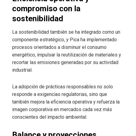
compromiso con la
sostenibilidad
La sostenibilidad también se ha integrado como un
componente estratégico, y Pica ha implementado
procesos orientados a disminuir el consumo
energético, impulsar la reutilización de materiales y
recortar las emisiones generadas por su actividad
industrial.
La adopción de prácticas responsables no solo
responde a exigencias regulatorias, sino que
también mejora la eficiencia operativa y refuerza la
imagen corporativa en mercados cada vez más
conscientes del impacto ambiental.
Balance y proyecciones