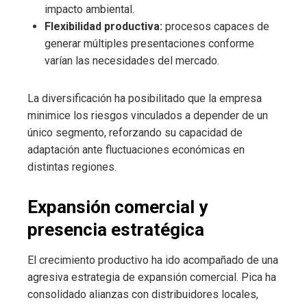
impacto ambiental.
Flexibilidad productiva:
procesos capaces de
generar múltiples presentaciones conforme
varían las necesidades del mercado.
La diversificación ha posibilitado que la empresa
minimice los riesgos vinculados a depender de un
único segmento, reforzando su capacidad de
adaptación ante fluctuaciones económicas en
distintas regiones.
Expansión comercial y
presencia estratégica
El crecimiento productivo ha ido acompañado de una
agresiva estrategia de expansión comercial. Pica ha
consolidado alianzas con distribuidores locales,