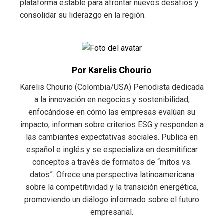
plataforma estable para afrontar nuevos desafíos y
consolidar su liderazgo en la región.
Por Karelis Chourio
Karelis Chourio (Colombia/USA) Periodista dedicada
a la innovación en negocios y sostenibilidad,
enfocándose en cómo las empresas evalúan su
impacto, informan sobre criterios ESG y responden a
las cambiantes expectativas sociales. Publica en
español e inglés y se especializa en desmitificar
conceptos a través de formatos de “mitos vs.
datos”. Ofrece una perspectiva latinoamericana
sobre la competitividad y la transición energética,
promoviendo un diálogo informado sobre el futuro
empresarial.