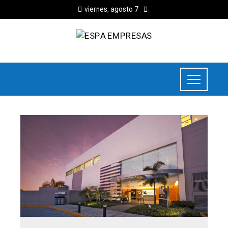
viernes, agosto 7