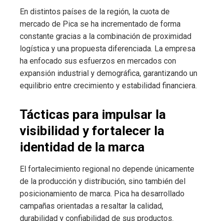
En distintos países de la región, la cuota de
mercado de Pica se ha incrementado de forma
constante gracias a la combinación de proximidad
logística y una propuesta diferenciada. La empresa
ha enfocado sus esfuerzos en mercados con
expansión industrial y demográfica, garantizando un
equilibrio entre crecimiento y estabilidad financiera.
Tácticas para impulsar la
visibilidad y fortalecer la
identidad de la marca
El fortalecimiento regional no depende únicamente
de la producción y distribución, sino también del
posicionamiento de marca. Pica ha desarrollado
campañas orientadas a resaltar la calidad,
durabilidad y confiabilidad de sus productos.