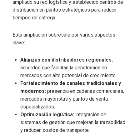
ampliado su red logística y establecido centros de
distribución en puntos estratégicos para reducir
tiempos de entrega.
Esta ampliación sobresale por varios aspectos
clave:
Alianzas con distribuidores regionales:
acuerdos que facilitan la penetración en
mercados con alto potencial de crecimiento.
Fortalecimiento de canales tradicionales y
modernos:
presencia en cadenas comerciales,
mercados mayoristas y puntos de venta
especializados.
Optimización logística:
integración de
sistemas de gestión que mejoran la trazabilidad
y reducen costos de transporte.