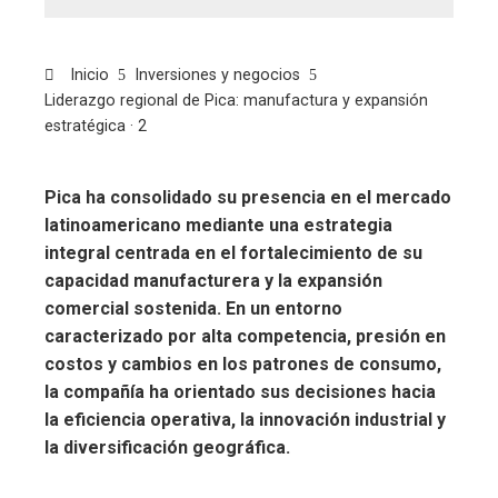
Inicio
Inversiones y negocios
Liderazgo regional de Pica: manufactura y expansión
estratégica · 2
Pica ha consolidado su presencia en el mercado
latinoamericano mediante una estrategia
integral centrada en el fortalecimiento de su
capacidad manufacturera y la expansión
comercial sostenida. En un entorno
caracterizado por alta competencia, presión en
costos y cambios en los patrones de consumo,
la compañía ha orientado sus decisiones hacia
la eficiencia operativa, la innovación industrial y
la diversificación geográfica.