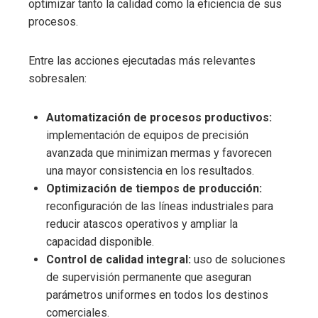
optimizar tanto la calidad como la eficiencia de sus
procesos.
Entre las acciones ejecutadas más relevantes
sobresalen:
Automatización de procesos productivos:
implementación de equipos de precisión
avanzada que minimizan mermas y favorecen
una mayor consistencia en los resultados.
Optimización de tiempos de producción:
reconfiguración de las líneas industriales para
reducir atascos operativos y ampliar la
capacidad disponible.
Control de calidad integral:
uso de soluciones
de supervisión permanente que aseguran
parámetros uniformes en todos los destinos
comerciales.