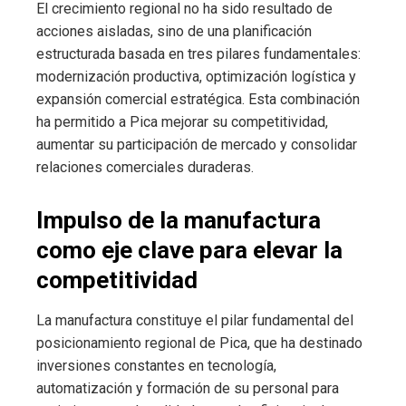
El crecimiento regional no ha sido resultado de
acciones aisladas, sino de una planificación
estructurada basada en tres pilares fundamentales:
modernización productiva, optimización logística y
expansión comercial estratégica. Esta combinación
ha permitido a Pica mejorar su competitividad,
aumentar su participación de mercado y consolidar
relaciones comerciales duraderas.
Impulso de la manufactura
como eje clave para elevar la
competitividad
La manufactura constituye el pilar fundamental del
posicionamiento regional de Pica, que ha destinado
inversiones constantes en tecnología,
automatización y formación de su personal para