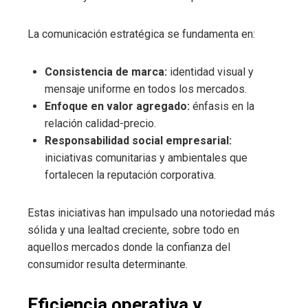
La comunicación estratégica se fundamenta en:
Consistencia de marca:
identidad visual y
mensaje uniforme en todos los mercados.
Enfoque en valor agregado:
énfasis en la
relación calidad-precio.
Responsabilidad social empresarial:
iniciativas comunitarias y ambientales que
fortalecen la reputación corporativa.
Estas iniciativas han impulsado una notoriedad más
sólida y una lealtad creciente, sobre todo en
aquellos mercados donde la confianza del
consumidor resulta determinante.
Eficiencia operativa y