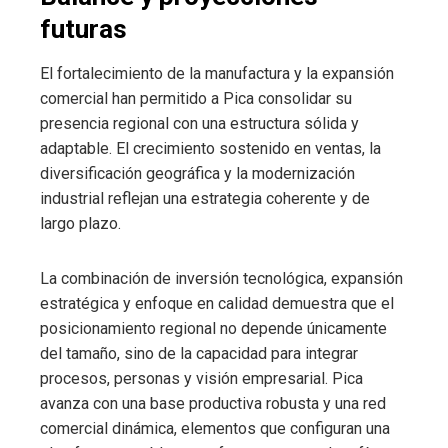
futuras
El fortalecimiento de la manufactura y la expansión
comercial han permitido a Pica consolidar su
presencia regional con una estructura sólida y
adaptable. El crecimiento sostenido en ventas, la
diversificación geográfica y la modernización
industrial reflejan una estrategia coherente y de
largo plazo.
La combinación de inversión tecnológica, expansión
estratégica y enfoque en calidad demuestra que el
posicionamiento regional no depende únicamente
del tamaño, sino de la capacidad para integrar
procesos, personas y visión empresarial. Pica
avanza con una base productiva robusta y una red
comercial dinámica, elementos que configuran una