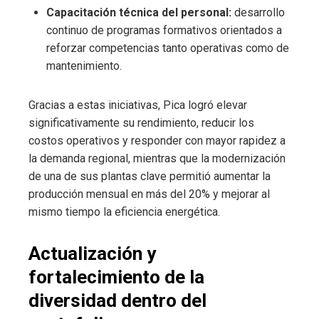
Capacitación técnica del personal:
desarrollo
continuo de programas formativos orientados a
reforzar competencias tanto operativas como de
mantenimiento.
Gracias a estas iniciativas, Pica logró elevar
significativamente su rendimiento, reducir los
costos operativos y responder con mayor rapidez a
la demanda regional, mientras que la modernización
de una de sus plantas clave permitió aumentar la
producción mensual en más del 20% y mejorar al
mismo tiempo la eficiencia energética.
Actualización y
fortalecimiento de la
diversidad dentro del