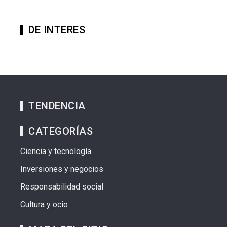
DE INTERES
TENDENCIA
CATEGORÍAS
Ciencia y tecnología
Inversiones y negocios
Responsabilidad social
Cultura y ocio