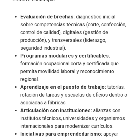
Evaluación de brechas:
diagnóstico inicial
sobre competencias técnicas (corte, confección,
control de calidad), digitales (gestión de
producción), y transversales (liderazgo,
seguridad industrial).
Programas modulares y certificables:
formación ocupacional corta y certificada que
permita movilidad laboral y reconocimiento
regional.
Aprendizaje en el puesto de trabajo:
tutorías,
rotación de tareas y escuelas de oficios dentro o
asociadas a fábricas.
Articulación con instituciones:
alianzas con
institutos técnicos, universidades y organismos
internacionales para modernizar currículos.
Iniciativas para emprendedurismo:
apoyar