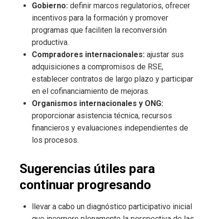
Gobierno:
definir marcos regulatorios, ofrecer
incentivos para la formación y promover
programas que faciliten la reconversión
productiva.
Compradores internacionales:
ajustar sus
adquisiciones a compromisos de RSE,
establecer contratos de largo plazo y participar
en el cofinanciamiento de mejoras.
Organismos internacionales y ONG:
proporcionar asistencia técnica, recursos
financieros y evaluaciones independientes de
los procesos.
Sugerencias útiles para
continuar progresando
llevar a cabo un diagnóstico participativo inicial
que incorpore plenamente la perspectiva de las