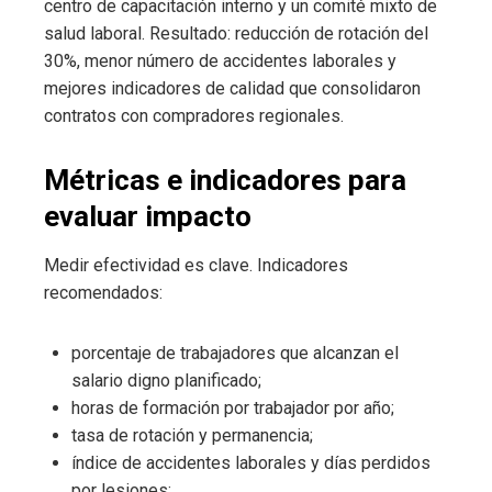
centro de capacitación interno y un comité mixto de
salud laboral. Resultado: reducción de rotación del
30%, menor número de accidentes laborales y
mejores indicadores de calidad que consolidaron
contratos con compradores regionales.
Métricas e indicadores para
evaluar impacto
Medir efectividad es clave. Indicadores
recomendados:
porcentaje de trabajadores que alcanzan el
salario digno planificado;
horas de formación por trabajador por año;
tasa de rotación y permanencia;
índice de accidentes laborales y días perdidos
por lesiones;