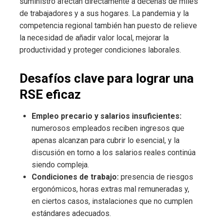
suministro afectan directamente a decenas de miles
de trabajadores y a sus hogares. La pandemia y la
competencia regional también han puesto de relieve
la necesidad de añadir valor local, mejorar la
productividad y proteger condiciones laborales.
Desafíos clave para lograr una
RSE eficaz
Empleo precario y salarios insuficientes:
numerosos empleados reciben ingresos que
apenas alcanzan para cubrir lo esencial, y la
discusión en torno a los salarios reales continúa
siendo compleja.
Condiciones de trabajo:
presencia de riesgos
ergonómicos, horas extras mal remuneradas y,
en ciertos casos, instalaciones que no cumplen
estándares adecuados.