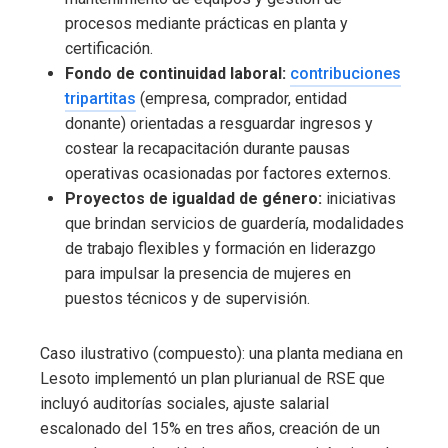
procesos mediante prácticas en planta y
certificación.
Fondo de continuidad laboral:
contribuciones
tripartitas
(empresa, comprador, entidad
donante) orientadas a resguardar ingresos y
costear la recapacitación durante pausas
operativas ocasionadas por factores externos.
Proyectos de igualdad de género:
iniciativas
que brindan servicios de guardería, modalidades
de trabajo flexibles y formación en liderazgo
para impulsar la presencia de mujeres en
puestos técnicos y de supervisión.
Caso ilustrativo (compuesto): una planta mediana en
Lesoto implementó un plan plurianual de RSE que
incluyó auditorías sociales, ajuste salarial
escalonado del 15% en tres años, creación de un