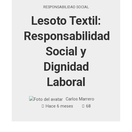
RESPONSABILIDAD SOCIAL
Lesoto Textil:
Responsabilidad
Social y
Dignidad
Laboral
Carlos Marrero
Hace 6 meses
68