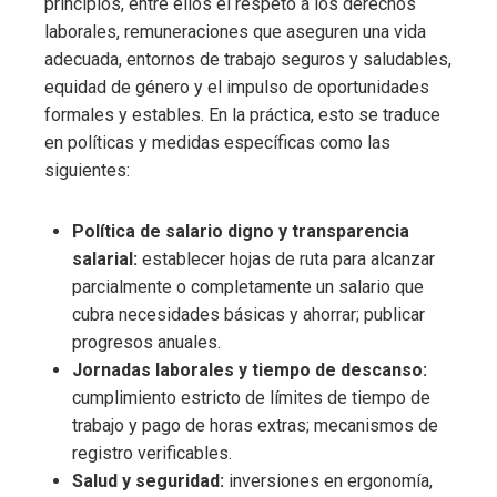
principios, entre ellos el respeto a los derechos
laborales, remuneraciones que aseguren una vida
adecuada, entornos de trabajo seguros y saludables,
equidad de género y el impulso de oportunidades
formales y estables. En la práctica, esto se traduce
en políticas y medidas específicas como las
siguientes:
Política de salario digno y transparencia
salarial:
establecer hojas de ruta para alcanzar
parcialmente o completamente un salario que
cubra necesidades básicas y ahorrar; publicar
progresos anuales.
Jornadas laborales y tiempo de descanso:
cumplimiento estricto de límites de tiempo de
trabajo y pago de horas extras; mecanismos de
registro verificables.
Salud y seguridad:
inversiones en ergonomía,