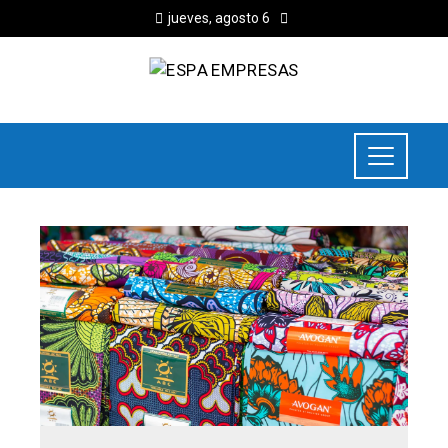
jueves, agosto 6