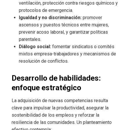
ventilación, protección contra riesgos químicos y
protocolos de emergencia.
Igualdad y no discriminación:
promover
ascensos y puestos técnicos entre mujeres,
prevenir acoso laboral, y garantizar políticas
parentales.
Diálogo social:
fomentar sindicatos o comités
mixtos empresa-trabajadores y mecanismos de
resolución de conflictos.
Desarrollo de habilidades:
enfoque estratégico
La adquisición de nuevas competencias resulta
clave para impulsar la productividad, asegurar la
sostenibilidad de los empleos y reforzar la
resiliencia de las comunidades. Un planteamiento
efectivo contempla: