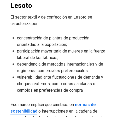
Lesoto
El sector textil y de confección en Lesoto se
caracteriza por:
concentración de plantas de producción
orientadas a la exportación;
participación mayoritaria de mujeres en la fuerza
laboral de las fábricas;
dependencia de mercados internacionales y de
regímenes comerciales preferenciales;
vulnerabilidad ante fluctuaciones de demanda y
choques externos, como crisis sanitarias o
cambios en preferencias de compra.
Ese marco implica que cambios en
normas de
sostenibilidad
o interrupciones en la cadena de