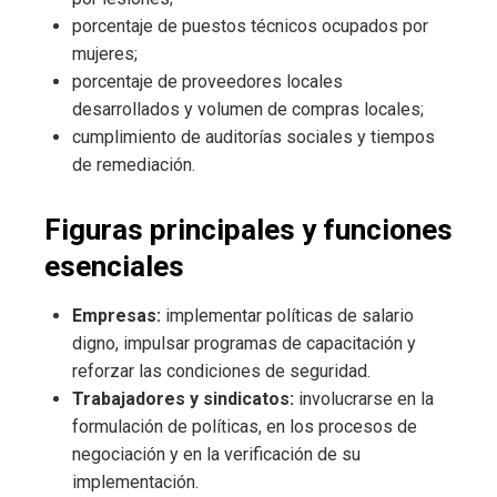
porcentaje de puestos técnicos ocupados por
mujeres;
porcentaje de proveedores locales
desarrollados y volumen de compras locales;
cumplimiento de auditorías sociales y tiempos
de remediación.
Figuras principales y funciones
esenciales
Empresas:
implementar políticas de salario
digno, impulsar programas de capacitación y
reforzar las condiciones de seguridad.
Trabajadores y sindicatos:
involucrarse en la
formulación de políticas, en los procesos de
negociación y en la verificación de su
implementación.