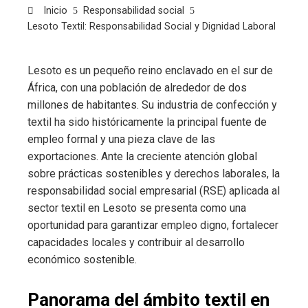
Inicio
Responsabilidad social
Lesoto Textil: Responsabilidad Social y Dignidad Laboral
Lesoto es un pequeño reino enclavado en el sur de
África, con una población de alrededor de dos
millones de habitantes. Su industria de confección y
textil ha sido históricamente la principal fuente de
empleo formal y una pieza clave de las
exportaciones. Ante la creciente atención global
sobre prácticas sostenibles y derechos laborales, la
responsabilidad social empresarial (RSE) aplicada al
sector textil en Lesoto se presenta como una
oportunidad para garantizar empleo digno, fortalecer
capacidades locales y contribuir al desarrollo
económico sostenible.
Panorama del ámbito textil en