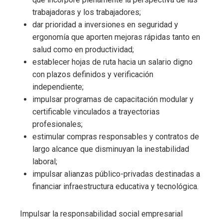
trabajadoras y los trabajadores;
dar prioridad a inversiones en seguridad y
ergonomía que aporten mejoras rápidas tanto en
salud como en productividad;
establecer hojas de ruta hacia un salario digno
con plazos definidos y verificación
independiente;
impulsar programas de capacitación modular y
certificable vinculados a trayectorias
profesionales;
estimular compras responsables y contratos de
largo alcance que disminuyan la inestabilidad
laboral;
impulsar alianzas público-privadas destinadas a
financiar infraestructura educativa y tecnológica.
Impulsar la responsabilidad social empresarial