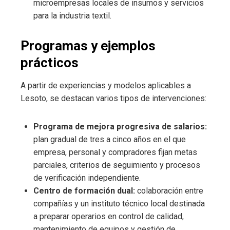
microempresas locales de insumos y servicios
para la industria textil.
Programas y ejemplos
prácticos
A partir de experiencias y modelos aplicables a
Lesoto, se destacan varios tipos de intervenciones:
Programa de mejora progresiva de salarios:
plan gradual de tres a cinco años en el que
empresa, personal y compradores fijan metas
parciales, criterios de seguimiento y procesos
de verificación independiente.
Centro de formación dual:
colaboración entre
compañías y un instituto técnico local destinada
a preparar operarios en control de calidad,
mantenimiento de equipos y gestión de