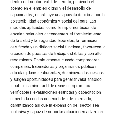
dentro del sector textil de Lesoto, poniendo el
acento en el empleo digno y el desarrollo de
capacidades, constituye una apuesta decidida por la
sostenibilidad económica y social del país. Las
medidas aplicadas, como la implementación de
escalas salariales ascendentes, el fortalecimiento
de la salud y la seguridad laborales, la formación
certificada y un diálogo social funcional, favorecen la
creación de puestos de trabajo estables y con alto
rendimiento. Paralelamente, cuando compradores,
compañías, trabajadores y organismos públicos
articulan planes coherentes, disminuyen los riesgos
y surgen oportunidades para generar valor añadido
local. Un camino factible reúne compromisos
verificables, evaluaciones estrictas y capacitación
conectada con las necesidades del mercado,
garantizando así que la expansión del sector sea
inclusiva y capaz de soportar situaciones adversas.