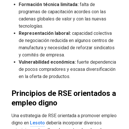
Formación técnica limitada:
falta de
programas de capacitación acordes con las
cadenas globales de valor y con las nuevas
tecnologías.
Representación laboral:
capacidad colectiva
de negociación reducida en algunos centros de
manufactura y necesidad de reforzar sindicatos
y comités de empresa.
Vulnerabilidad económica:
fuerte dependencia
de pocos compradores y escasa diversificación
en la oferta de productos.
Principios de RSE orientados a
empleo digno
Una estrategia de RSE orientada a promover empleo
digno en
Lesoto
debería incorporar diversos