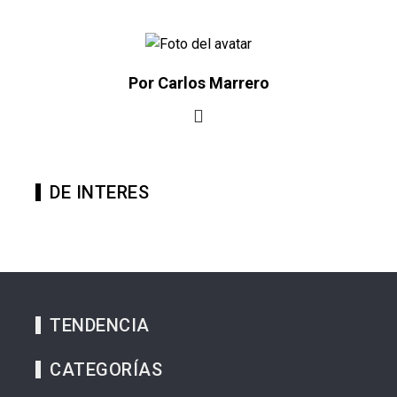
Por Carlos Marrero
DE INTERES
TENDENCIA
CATEGORÍAS