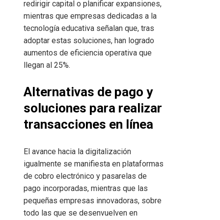
redirigir capital o planificar expansiones,
mientras que empresas dedicadas a la
tecnología educativa señalan que, tras
adoptar estas soluciones, han logrado
aumentos de eficiencia operativa que
llegan al 25%.
Alternativas de pago y
soluciones para realizar
transacciones en línea
El avance hacia la digitalización
igualmente se manifiesta en plataformas
de cobro electrónico y pasarelas de
pago incorporadas, mientras que las
pequeñas empresas innovadoras, sobre
todo las que se desenvuelven en