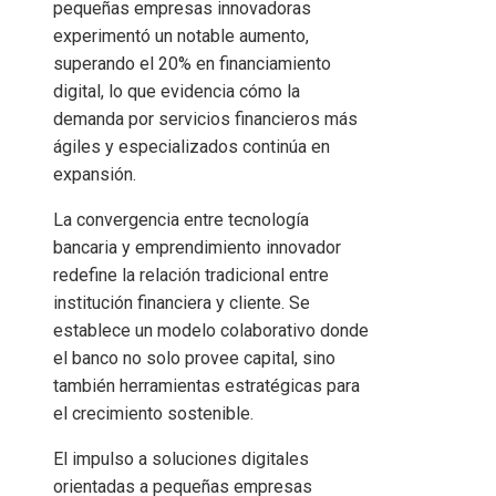
pequeñas empresas innovadoras
experimentó un notable aumento,
superando el 20% en financiamiento
digital, lo que evidencia cómo la
demanda por servicios financieros más
ágiles y especializados continúa en
expansión.
La convergencia entre tecnología
bancaria y emprendimiento innovador
redefine la relación tradicional entre
institución financiera y cliente. Se
establece un modelo colaborativo donde
el banco no solo provee capital, sino
también herramientas estratégicas para
el crecimiento sostenible.
El impulso a soluciones digitales
orientadas a pequeñas empresas