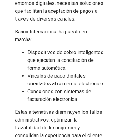
entornos digitales, necesitan soluciones
que faciliten la aceptación de pagos a
través de diversos canales.
Banco Internacional ha puesto en
marcha:
Dispositivos de cobro inteligentes
que ejecutan la conciliación de
forma automática.
Vínculos de pago digitales
orientados al comercio electrónico.
Conexiones con sistemas de
facturación electrónica.
Estas alternativas disminuyen los fallos
administrativos, optimizan la
trazabilidad de los ingresos y
consolidan la experiencia para el cliente