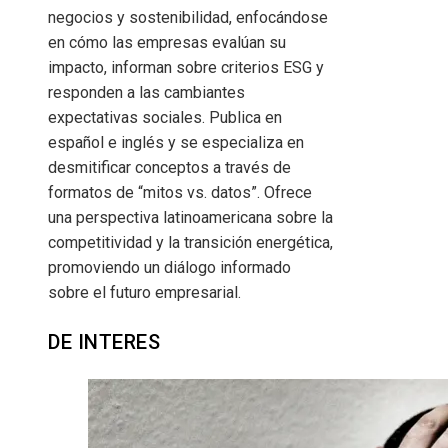
negocios y sostenibilidad, enfocándose
en cómo las empresas evalúan su
impacto, informan sobre criterios ESG y
responden a las cambiantes
expectativas sociales. Publica en
español e inglés y se especializa en
desmitificar conceptos a través de
formatos de “mitos vs. datos”. Ofrece
una perspectiva latinoamericana sobre la
competitividad y la transición energética,
promoviendo un diálogo informado
sobre el futuro empresarial.
DE INTERES