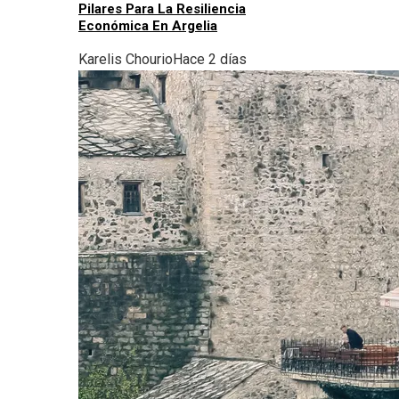
Pilares Para La Resiliencia
Económica En Argelia
Karelis Chourio
Hace 2 días