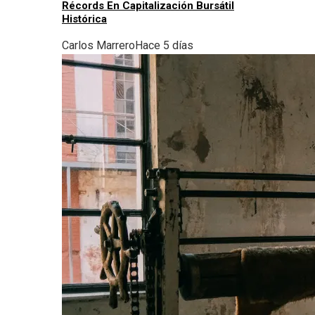
Récords En Capitalización Bursátil
Histórica
Carlos Marrero
Hace 5 días