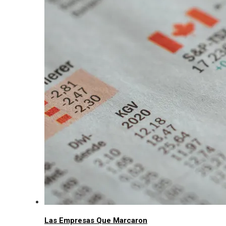
Las Empresas Que Marcaron