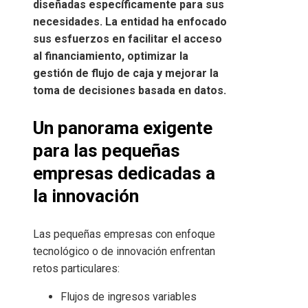
diseñadas específicamente para sus
necesidades. La entidad ha enfocado
sus esfuerzos en facilitar el acceso
al financiamiento, optimizar la
gestión de flujo de caja y mejorar la
toma de decisiones basada en datos.
Un panorama exigente
para las pequeñas
empresas dedicadas a
la innovación
Las pequeñas empresas con enfoque
tecnológico o de innovación enfrentan
retos particulares:
Flujos de ingresos variables