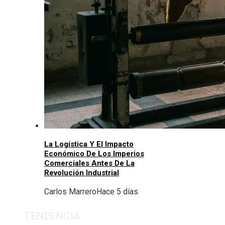
La Logística Y El Impacto
Económico De Los Imperios
Comerciales Antes De La
Revolución Industrial
Carlos Marrero
Hace 5 días
TENDENCIA