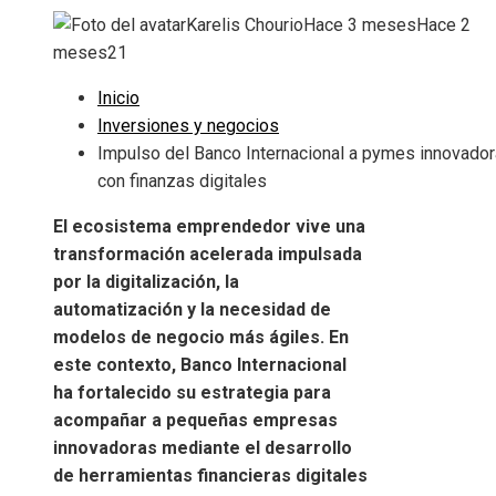
Karelis Chourio
Hace 3 meses
Hace 2
meses
21
Inicio
Inversiones y negocios
Impulso del Banco Internacional a pymes innovado
con finanzas digitales
El ecosistema emprendedor vive una
transformación acelerada impulsada
por la digitalización, la
automatización y la necesidad de
modelos de negocio más ágiles. En
este contexto, Banco Internacional
ha fortalecido su estrategia para
acompañar a pequeñas empresas
innovadoras mediante el desarrollo
de herramientas financieras digitales