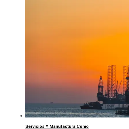
Servicios Y Manufactura Como