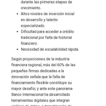
durante las primeras etapas de
crecimiento.
Altos niveles de inversión inicial
en desarrollo y talento
especializado.
Dificultad para acceder a crédito
tradicional por falta de historial
financiero.
Necesidad de escalabilidad rápida.
Según proyecciones de la industria
financiera regional, más del 60% de las
pequeñas firmas dedicadas a la
innovación señala que la falta de
financiamiento flexible constituye su
mayor desafío, y ante este panorama
Banco Internacional ha desarrollado
herramientas digitales que integran