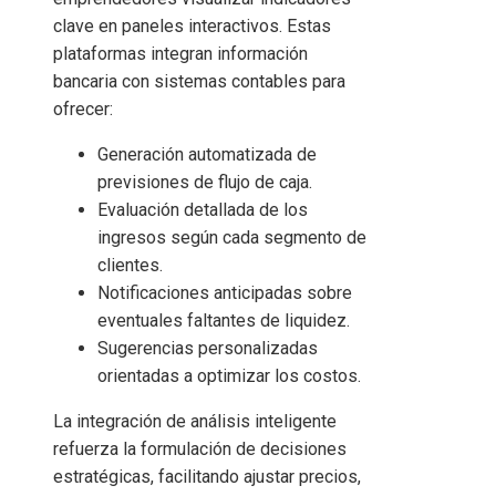
clave en paneles interactivos. Estas
plataformas integran información
bancaria con sistemas contables para
ofrecer:
Generación automatizada de
previsiones de flujo de caja.
Evaluación detallada de los
ingresos según cada segmento de
clientes.
Notificaciones anticipadas sobre
eventuales faltantes de liquidez.
Sugerencias personalizadas
orientadas a optimizar los costos.
La integración de análisis inteligente
refuerza la formulación de decisiones
estratégicas, facilitando ajustar precios,