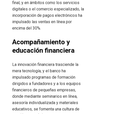
final, y en ámbitos como los servicios
digitales o el comercio especializado, la
incorporación de pagos electrónicos ha
impulsado las ventas en línea por
encima del 30%.
Acompañamiento y
educación financiera
La innovación financiera trasciende la
mera tecnología, y el banco ha
impulsado programas de formación
dirigidos a fundadores y a los equipos
financieros de pequeñas empresas,
donde mediante seminarios en línea,
asesoría individualizada y materiales
educativos, se fomenta una cultura de