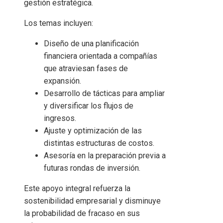
gestión estratégica.
Los temas incluyen:
Diseño de una planificación
financiera orientada a compañías
que atraviesan fases de
expansión.
Desarrollo de tácticas para ampliar
y diversificar los flujos de
ingresos.
Ajuste y optimización de las
distintas estructuras de costos.
Asesoría en la preparación previa a
futuras rondas de inversión.
Este apoyo integral refuerza la
sostenibilidad empresarial y disminuye
la probabilidad de fracaso en sus