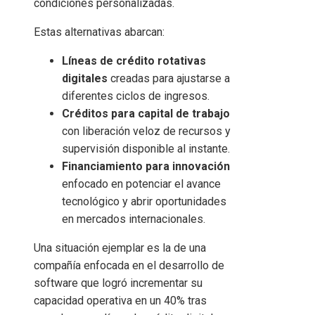
condiciones personalizadas.
Estas alternativas abarcan:
Líneas de crédito rotativas
digitales
creadas para ajustarse a
diferentes ciclos de ingresos.
Créditos para capital de trabajo
con liberación veloz de recursos y
supervisión disponible al instante.
Financiamiento para innovación
enfocado en potenciar el avance
tecnológico y abrir oportunidades
en mercados internacionales.
Una situación ejemplar es la de una
compañía enfocada en el desarrollo de
software que logró incrementar su
capacidad operativa en un 40% tras