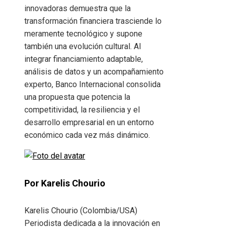
innovadoras demuestra que la
transformación financiera trasciende lo
meramente tecnológico y supone
también una evolución cultural. Al
integrar financiamiento adaptable,
análisis de datos y un acompañamiento
experto, Banco Internacional consolida
una propuesta que potencia la
competitividad, la resiliencia y el
desarrollo empresarial en un entorno
económico cada vez más dinámico.
Por Karelis Chourio
Karelis Chourio (Colombia/USA)
Periodista dedicada a la innovación en