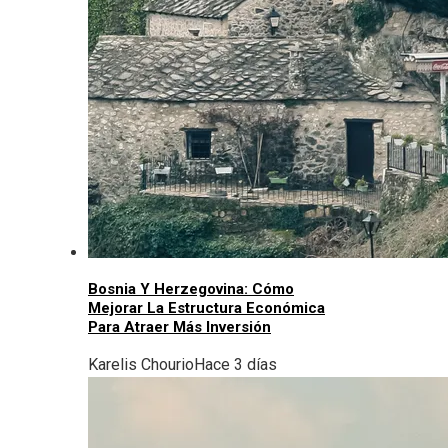
Bosnia Y Herzegovina: Cómo
Mejorar La Estructura Económica
Para Atraer Más Inversión
Karelis Chourio
Hace 3 días