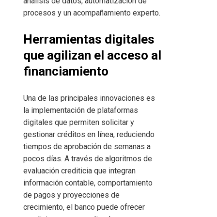
análisis de datos, automatización de
procesos y un acompañamiento experto.
Herramientas digitales
que agilizan el acceso al
financiamiento
Una de las principales innovaciones es
la implementación de plataformas
digitales que permiten solicitar y
gestionar créditos en línea, reduciendo
tiempos de aprobación de semanas a
pocos días. A través de algoritmos de
evaluación crediticia que integran
información contable, comportamiento
de pagos y proyecciones de
crecimiento, el banco puede ofrecer