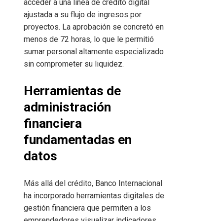
acceder a una línea de crédito digital
ajustada a su flujo de ingresos por
proyectos. La aprobación se concretó en
menos de 72 horas, lo que le permitió
sumar personal altamente especializado
sin comprometer su liquidez.
Herramientas de
administración
financiera
fundamentadas en
datos
Más allá del crédito, Banco Internacional
ha incorporado herramientas digitales de
gestión financiera que permiten a los
emprendedores visualizar indicadores