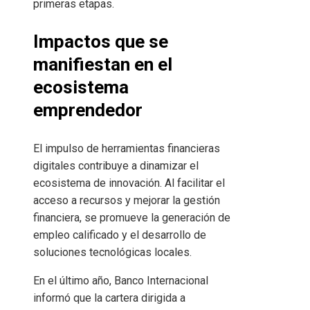
primeras etapas.
Impactos que se
manifiestan en el
ecosistema
emprendedor
El impulso de herramientas financieras
digitales contribuye a dinamizar el
ecosistema de innovación. Al facilitar el
acceso a recursos y mejorar la gestión
financiera, se promueve la generación de
empleo calificado y el desarrollo de
soluciones tecnológicas locales.
En el último año, Banco Internacional
informó que la cartera dirigida a