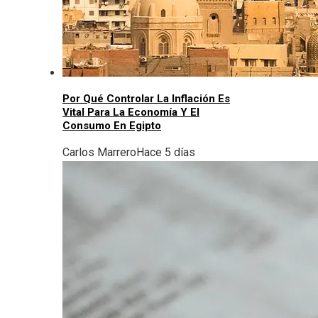
Por Qué Controlar La Inflación Es
Vital Para La Economía Y El
Consumo En Egipto
Carlos Marrero
Hace 5 días