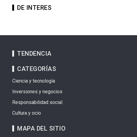
DE INTERES
TENDENCIA
CATEGORÍAS
Ciencia y tecnología
Inversiones y negocios
Responsabilidad social
Cultura y ocio
MAPA DEL SITIO