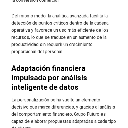
la conversión comercial.
Del mismo modo, la analítica avanzada facilita la
detección de puntos críticos dentro de la cadena
operativa y favorece un uso más eficiente de los
recursos, lo que se traduce en un aumento de la
productividad sin requerir un crecimiento
proporcional del personal.
Adaptación financiera
impulsada por análisis
inteligente de datos
La personalización se ha vuelto un elemento
decisivo que marca diferencias, y gracias al análisis
del comportamiento financiero, Grupo Futuro es
capaz de elaborar propuestas adaptadas a cada tipo