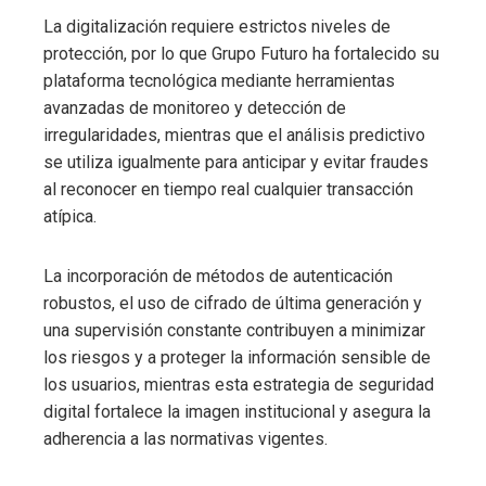
La digitalización requiere estrictos niveles de
protección, por lo que Grupo Futuro ha fortalecido su
plataforma tecnológica mediante herramientas
avanzadas de monitoreo y detección de
irregularidades, mientras que el análisis predictivo
se utiliza igualmente para anticipar y evitar fraudes
al reconocer en tiempo real cualquier transacción
atípica.
La incorporación de métodos de autenticación
robustos, el uso de cifrado de última generación y
una supervisión constante contribuyen a minimizar
los riesgos y a proteger la información sensible de
los usuarios, mientras esta estrategia de seguridad
digital fortalece la imagen institucional y asegura la
adherencia a las normativas vigentes.