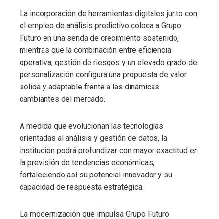
La incorporación de herramientas digitales junto con
el empleo de análisis predictivo coloca a Grupo
Futuro en una senda de crecimiento sostenido,
mientras que la combinación entre eficiencia
operativa, gestión de riesgos y un elevado grado de
personalización configura una propuesta de valor
sólida y adaptable frente a las dinámicas
cambiantes del mercado.
A medida que evolucionan las tecnologías
orientadas al análisis y gestión de datos, la
institución podrá profundizar con mayor exactitud en
la previsión de tendencias económicas,
fortaleciendo así su potencial innovador y su
capacidad de respuesta estratégica.
La modernización que impulsa Grupo Futuro