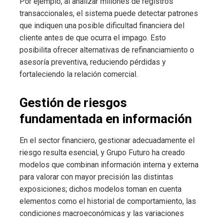
Por ejemplo, al analizar millones de registros
transaccionales, el sistema puede detectar patrones
que indiquen una posible dificultad financiera del
cliente antes de que ocurra el impago. Esto
posibilita ofrecer alternativas de refinanciamiento o
asesoría preventiva, reduciendo pérdidas y
fortaleciendo la relación comercial.
Gestión de riesgos
fundamentada en información
En el sector financiero, gestionar adecuadamente el
riesgo resulta esencial, y Grupo Futuro ha creado
modelos que combinan información interna y externa
para valorar con mayor precisión las distintas
exposiciones; dichos modelos toman en cuenta
elementos como el historial de comportamiento, las
condiciones macroeconómicas y las variaciones