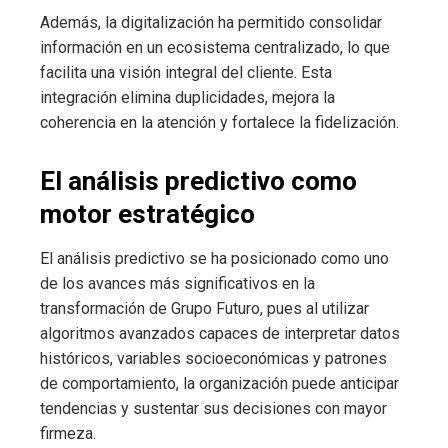
Además, la digitalización ha permitido consolidar
información en un ecosistema centralizado, lo que
facilita una visión integral del cliente. Esta
integración elimina duplicidades, mejora la
coherencia en la atención y fortalece la fidelización.
El análisis predictivo como
motor estratégico
El análisis predictivo se ha posicionado como uno
de los avances más significativos en la
transformación de Grupo Futuro, pues al utilizar
algoritmos avanzados capaces de interpretar datos
históricos, variables socioeconómicas y patrones
de comportamiento, la organización puede anticipar
tendencias y sustentar sus decisiones con mayor
firmeza.