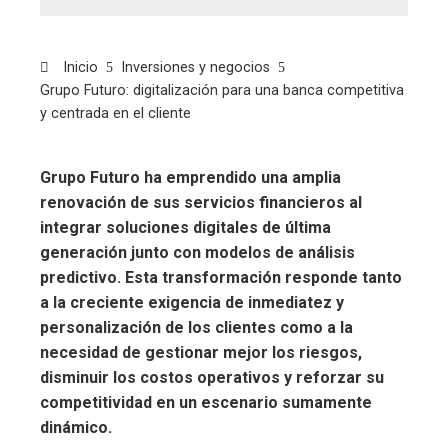
Inicio
Inversiones y negocios
Grupo Futuro: digitalización para una banca competitiva
y centrada en el cliente
Grupo Futuro ha emprendido una amplia
renovación de sus servicios financieros al
integrar soluciones digitales de última
generación junto con modelos de análisis
predictivo. Esta transformación responde tanto
a la creciente exigencia de inmediatez y
personalización de los clientes como a la
necesidad de gestionar mejor los riesgos,
disminuir los costos operativos y reforzar su
competitividad en un escenario sumamente
dinámico.