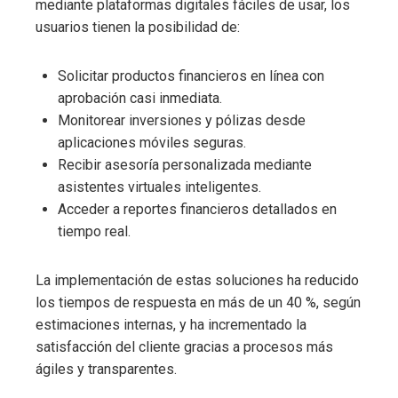
mediante plataformas digitales fáciles de usar, los
usuarios tienen la posibilidad de:
Solicitar productos financieros en línea con
aprobación casi inmediata.
Monitorear inversiones y pólizas desde
aplicaciones móviles seguras.
Recibir asesoría personalizada mediante
asistentes virtuales inteligentes.
Acceder a reportes financieros detallados en
tiempo real.
La implementación de estas soluciones ha reducido
los tiempos de respuesta en más de un 40 %, según
estimaciones internas, y ha incrementado la
satisfacción del cliente gracias a procesos más
ágiles y transparentes.