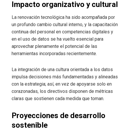
Impacto organizativo y cultural
La renovación tecnológica ha sido acompañada por
un profundo cambio cultural interno, y la capacitación
continua del personal en competencias digitales y
en el uso de datos se ha vuelto esencial para
aprovechar plenamente el potencial de las
herramientas incorporadas recientemente.
La integración de una cultura orientada a los datos
impulsa decisiones más fundamentadas y alineadas
con la estrategia; así, en vez de apoyarse solo en
corazonadas, los directivos disponen de métricas
claras que sostienen cada medida que toman.
Proyecciones de desarrollo
sostenible