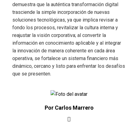
demuestra que la auténtica transformación digital
trasciende la simple incorporación de nuevas
soluciones tecnológicas, ya que implica revisar a
fondo los procesos, revitalizar la cultura interna y
reajustar la visión corporativa; al convertir la
información en conocimiento aplicable y al integrar
la innovación de manera coherente en cada área
operativa, se fortalece un sistema financiero más
dinámico, cercano y listo para enfrentar los desafíos
que se presenten.
Por Carlos Marrero