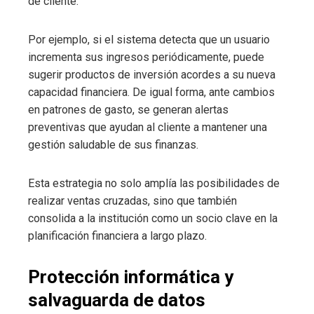
de cliente.
Por ejemplo, si el sistema detecta que un usuario
incrementa sus ingresos periódicamente, puede
sugerir productos de inversión acordes a su nueva
capacidad financiera. De igual forma, ante cambios
en patrones de gasto, se generan alertas
preventivas que ayudan al cliente a mantener una
gestión saludable de sus finanzas.
Esta estrategia no solo amplía las posibilidades de
realizar ventas cruzadas, sino que también
consolida a la institución como un socio clave en la
planificación financiera a largo plazo.
Protección informática y
salvaguarda de datos