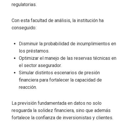
regulatorias.
Con esta facultad de análisis, la institución ha
conseguido:
Disminuir la probabilidad de incumplimientos en
los préstamos.
Optimizar el manejo de las reservas técnicas en
el sector asegurador.
Simular distintos escenarios de presión
financiera para fortalecer la capacidad de
reacción.
La previsión fundamentada en datos no solo
resguarda la solidez financiera, sino que además
fortalece la confianza de inversionistas y clientes.