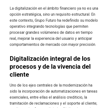
La digitalización en el ámbito financiero ya no es una
opción estratégica, sino un requisito estructural. En
este contexto, Grupo Futuro ha redefinido su modelo
operativo integrando tecnologías que permiten
procesar grandes volúmenes de datos en tiempo
real, mejorar la experiencia del usuario y anticipar
comportamientos de mercado con mayor precisión.
Digitalización integral de los
procesos y de la vivencia del
cliente
Uno de los ejes centrales de la modernización ha
sido la incorporación de automatizaciones en tareas
esenciales, entre ellas el análisis crediticio, la
tramitación de reclamaciones y el soporte al cliente;