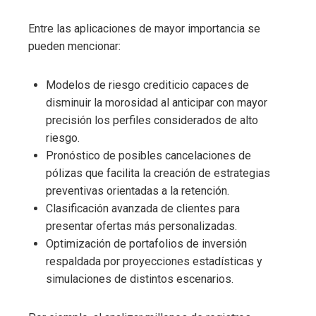
Entre las aplicaciones de mayor importancia se
pueden mencionar:
Modelos de riesgo crediticio capaces de
disminuir la morosidad al anticipar con mayor
precisión los perfiles considerados de alto
riesgo.
Pronóstico de posibles cancelaciones de
pólizas que facilita la creación de estrategias
preventivas orientadas a la retención.
Clasificación avanzada de clientes para
presentar ofertas más personalizadas.
Optimización de portafolios de inversión
respaldada por proyecciones estadísticas y
simulaciones de distintos escenarios.