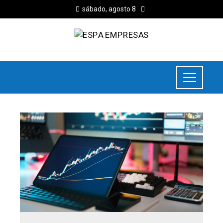
sábado, agosto 8