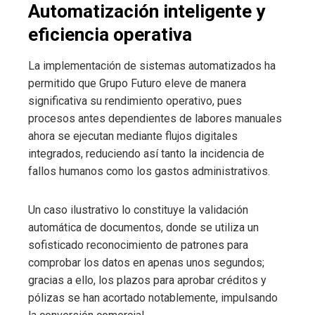
Automatización inteligente y
eficiencia operativa
La implementación de sistemas automatizados ha
permitido que Grupo Futuro eleve de manera
significativa su rendimiento operativo, pues
procesos antes dependientes de labores manuales
ahora se ejecutan mediante flujos digitales
integrados, reduciendo así tanto la incidencia de
fallos humanos como los gastos administrativos.
Un caso ilustrativo lo constituye la validación
automática de documentos, donde se utiliza un
sofisticado reconocimiento de patrones para
comprobar los datos en apenas unos segundos;
gracias a ello, los plazos para aprobar créditos y
pólizas se han acortado notablemente, impulsando