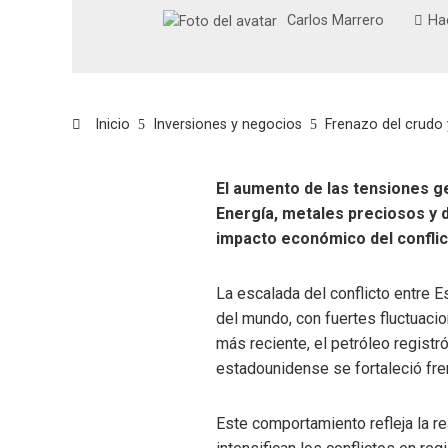
Carlos Marrero
Ha
Inicio
Inversiones y negocios
Frenazo del crudo 
El aumento de las tensiones ge
Energía, metales preciosos y d
impacto económico del conflic
La escalada del conflicto entre 
del mundo, con fuertes fluctuaci
más reciente, el petróleo registró
estadounidense se fortaleció fre
Este comportamiento refleja la r