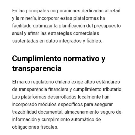
En las principales corporaciones dedicadas al retail
y la minería, incorporar estas plataformas ha
facilitado optimizar la planificación del presupuesto
anual y afinar las estrategias comerciales
sustentadas en datos integrados y fiables.
Cumplimiento normativo y
transparencia
El marco regulatorio chileno exige altos estándares
de transparencia financiera y cumplimiento tributario.
Las plataformas desarrolladas localmente han
incorporado módulos específicos para asegurar
trazabilidad documental, almacenamiento seguro de
información y cumplimiento automático de
obligaciones fiscales.