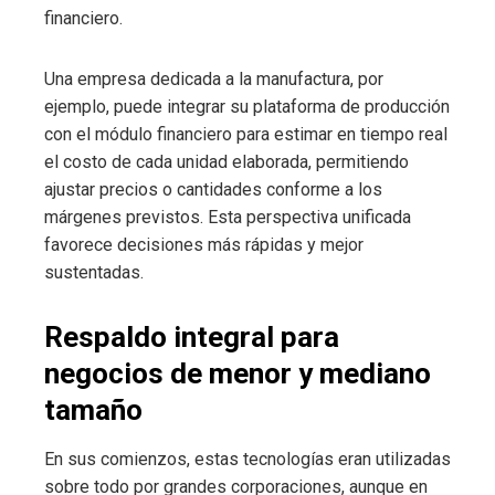
financiero.
Una empresa dedicada a la manufactura, por
ejemplo, puede integrar su plataforma de producción
con el módulo financiero para estimar en tiempo real
el costo de cada unidad elaborada, permitiendo
ajustar precios o cantidades conforme a los
márgenes previstos. Esta perspectiva unificada
favorece decisiones más rápidas y mejor
sustentadas.
Respaldo integral para
negocios de menor y mediano
tamaño
En sus comienzos, estas tecnologías eran utilizadas
sobre todo por grandes corporaciones, aunque en