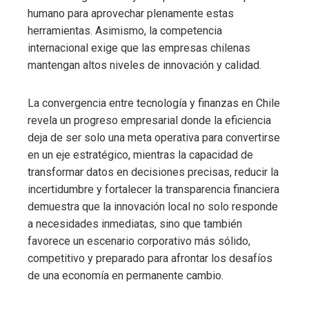
humano para aprovechar plenamente estas
herramientas. Asimismo, la competencia
internacional exige que las empresas chilenas
mantengan altos niveles de innovación y calidad.
La convergencia entre tecnología y finanzas en Chile
revela un progreso empresarial donde la eficiencia
deja de ser solo una meta operativa para convertirse
en un eje estratégico, mientras la capacidad de
transformar datos en decisiones precisas, reducir la
incertidumbre y fortalecer la transparencia financiera
demuestra que la innovación local no solo responde
a necesidades inmediatas, sino que también
favorece un escenario corporativo más sólido,
competitivo y preparado para afrontar los desafíos
de una economía en permanente cambio.