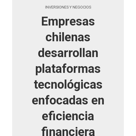
INVERSIONES Y NEGOCIOS
Empresas
chilenas
desarrollan
plataformas
tecnológicas
enfocadas en
eficiencia
financiera