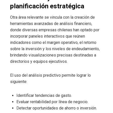
planificación estratégica
Otra área relevante se vincula con la creación de
herramientas avanzadas de análisis financiero,
donde diversas empresas chilenas han optado por
incorporar paneles interactivos que reúnen
indicadores como el margen operativo, el retorno
sobre la inversión y los niveles de endeudamiento,
brindando visualizaciones precisas destinadas a
directorios y equipos ejecutivos.
El uso del análisis predictivo permite lograr lo
siguiente:
Identificar tendencias de gasto.
Evaluar rentabilidad por línea de negocio.
Detectar oportunidades de ahorro o inversión.