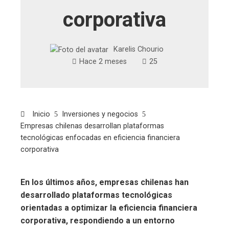
corporativa
Karelis Chourio
Hace 2 meses
25
Inicio
Inversiones y negocios
Empresas chilenas desarrollan plataformas
tecnológicas enfocadas en eficiencia financiera
corporativa
En los últimos años, empresas chilenas han
desarrollado plataformas tecnológicas
orientadas a optimizar la eficiencia financiera
corporativa, respondiendo a un entorno