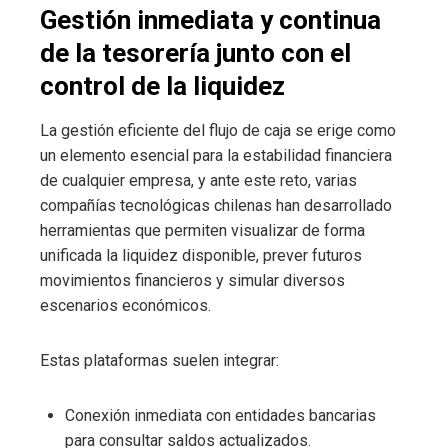
Gestión inmediata y continua
de la tesorería junto con el
control de la liquidez
La gestión eficiente del flujo de caja se erige como
un elemento esencial para la estabilidad financiera
de cualquier empresa, y ante este reto, varias
compañías tecnológicas chilenas han desarrollado
herramientas que permiten visualizar de forma
unificada la liquidez disponible, prever futuros
movimientos financieros y simular diversos
escenarios económicos.
Estas plataformas suelen integrar:
Conexión inmediata con entidades bancarias
para consultar saldos actualizados.