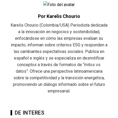
Por Karelis Chourio
Karelis Chourio (Colombia/USA) Periodista dedicada
a la innovación en negocios y sostenibilidad,
enfocándose en cómo las empresas evalúan su
impacto, informan sobre criterios ESG y responden a
las cambiantes expectativas sociales. Publica en
español e inglés y se especializa en desmitificar
conceptos a través de formatos de “mitos vs.
datos”. Ofrece una perspectiva latinoamericana
sobre la competitividad y la transición energética,
promoviendo un diálogo informado sobre el futuro
empresarial.
DE INTERES