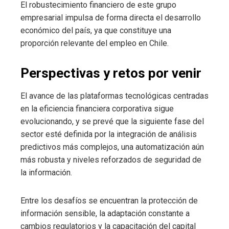
El robustecimiento financiero de este grupo
empresarial impulsa de forma directa el desarrollo
económico del país, ya que constituye una
proporción relevante del empleo en Chile.
Perspectivas y retos por venir
El avance de las plataformas tecnológicas centradas
en la eficiencia financiera corporativa sigue
evolucionando, y se prevé que la siguiente fase del
sector esté definida por la integración de análisis
predictivos más complejos, una automatización aún
más robusta y niveles reforzados de seguridad de
la información.
Entre los desafíos se encuentran la protección de
información sensible, la adaptación constante a
cambios regulatorios y la capacitación del capital