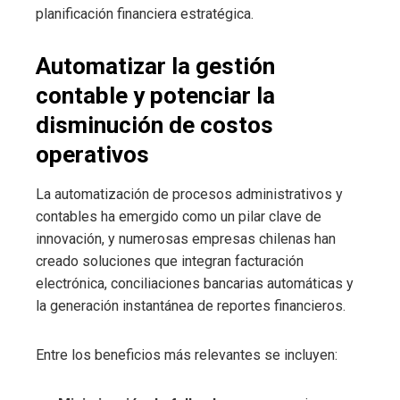
planificación financiera estratégica.
Automatizar la gestión
contable y potenciar la
disminución de costos
operativos
La automatización de procesos administrativos y
contables ha emergido como un pilar clave de
innovación, y numerosas empresas chilenas han
creado soluciones que integran facturación
electrónica, conciliaciones bancarias automáticas y
la generación instantánea de reportes financieros.
Entre los beneficios más relevantes se incluyen: