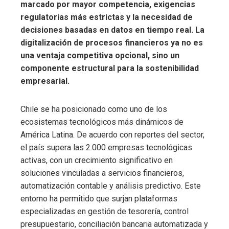
marcado por mayor competencia, exigencias
regulatorias más estrictas y la necesidad de
decisiones basadas en datos en tiempo real. La
digitalización de procesos financieros ya no es
una ventaja competitiva opcional, sino un
componente estructural para la sostenibilidad
empresarial.
Chile se ha posicionado como uno de los
ecosistemas tecnológicos más dinámicos de
América Latina. De acuerdo con reportes del sector,
el país supera las 2.000 empresas tecnológicas
activas, con un crecimiento significativo en
soluciones vinculadas a servicios financieros,
automatización contable y análisis predictivo. Este
entorno ha permitido que surjan plataformas
especializadas en gestión de tesorería, control
presupuestario, conciliación bancaria automatizada y