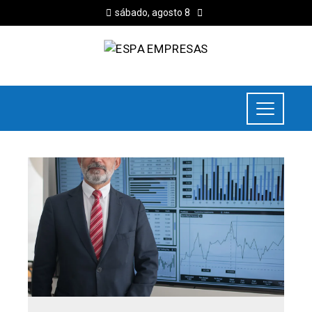
sábado, agosto 8