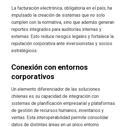
La facturación electrónica, obligatoria en el país, ha
impulsado la creación de sistemas que no solo
cumplen con la normativa, sino que además generan
reportes integrados para auditorías internas y
externas. Esto reduce riesgos legales y fortalece la
reputación corporativa ante inversionistas y socios
estratégicos.
Conexión con entornos
corporativos
Un elemento diferenciador de las soluciones
chilenas es su capacidad de integración con
sistemas de planificación empresarial y plataformas
de gestión de recursos humanos, inventarios y
ventas. Esta interoperabilidad permite consolidar
datos de distintas áreas en un único entorno