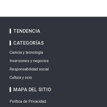
TENDENCIA
CATEGORÍAS
Ciencia y tecnología
Inversiones y negocios
Responsabilidad social
Cultura y ocio
MAPA DEL SITIO
Política de Privacidad