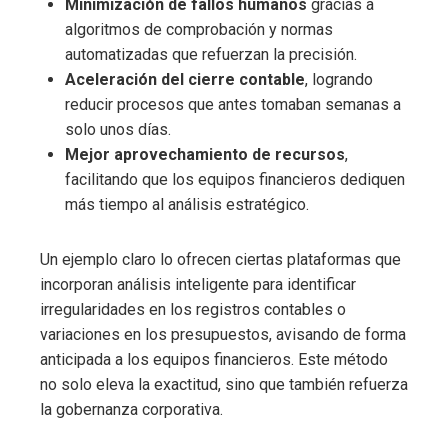
Minimización de fallos humanos
gracias a
algoritmos de comprobación y normas
automatizadas que refuerzan la precisión.
Aceleración del cierre contable
, logrando
reducir procesos que antes tomaban semanas a
solo unos días.
Mejor aprovechamiento de recursos
,
facilitando que los equipos financieros dediquen
más tiempo al análisis estratégico.
Un ejemplo claro lo ofrecen ciertas plataformas que
incorporan análisis inteligente para identificar
irregularidades en los registros contables o
variaciones en los presupuestos, avisando de forma
anticipada a los equipos financieros. Este método
no solo eleva la exactitud, sino que también refuerza
la gobernanza corporativa.