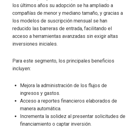
los últimos años su adopción se ha ampliado a
compañías de menor y mediano tamaño, y gracias a
los modelos de suscripción mensual se han
reducido las barreras de entrada, facilitando el
acceso a herramientas avanzadas sin exigir altas
inversiones iniciales.
Para este segmento, los principales beneficios
incluyen:
Mejora la administración de los flujos de
ingresos y gastos.
Acceso a reportes financieros elaborados de
manera automática.
Incrementa la solidez al presentar solicitudes de
financiamiento o captar inversión.