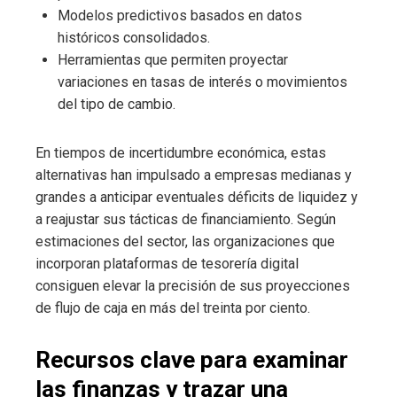
Modelos predictivos basados en datos
históricos consolidados.
Herramientas que permiten proyectar
variaciones en tasas de interés o movimientos
del tipo de cambio.
En tiempos de incertidumbre económica, estas
alternativas han impulsado a empresas medianas y
grandes a anticipar eventuales déficits de liquidez y
a reajustar sus tácticas de financiamiento. Según
estimaciones del sector, las organizaciones que
incorporan plataformas de tesorería digital
consiguen elevar la precisión de sus proyecciones
de flujo de caja en más del treinta por ciento.
Recursos clave para examinar
las finanzas y trazar una