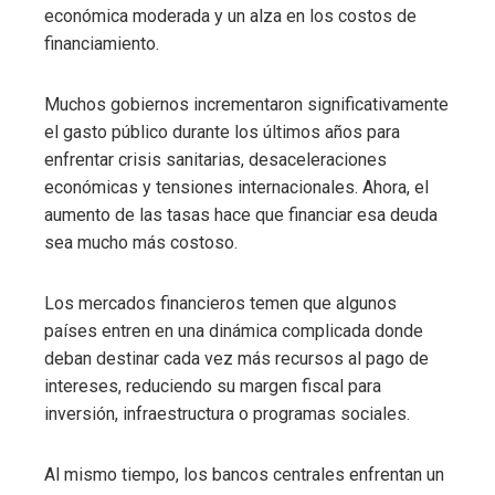
económica moderada y un alza en los costos de
financiamiento.
Muchos gobiernos incrementaron significativamente
el gasto público durante los últimos años para
enfrentar crisis sanitarias, desaceleraciones
económicas y tensiones internacionales. Ahora, el
aumento de las tasas hace que financiar esa deuda
sea mucho más costoso.
Los mercados financieros temen que algunos
países entren en una dinámica complicada donde
deban destinar cada vez más recursos al pago de
intereses, reduciendo su margen fiscal para
inversión, infraestructura o programas sociales.
Al mismo tiempo, los bancos centrales enfrentan un