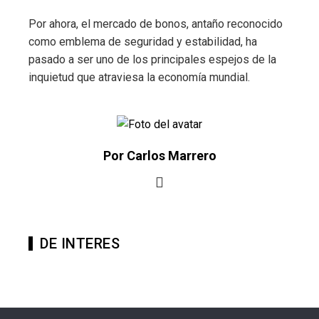
Por ahora, el mercado de bonos, antaño reconocido
como emblema de seguridad y estabilidad, ha
pasado a ser uno de los principales espejos de la
inquietud que atraviesa la economía mundial.
Por Carlos Marrero
DE INTERES