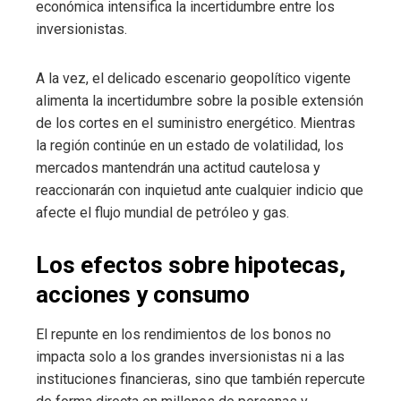
económica intensifica la incertidumbre entre los
inversionistas.
A la vez, el delicado escenario geopolítico vigente
alimenta la incertidumbre sobre la posible extensión
de los cortes en el suministro energético. Mientras
la región continúe en un estado de volatilidad, los
mercados mantendrán una actitud cautelosa y
reaccionarán con inquietud ante cualquier indicio que
afecte el flujo mundial de petróleo y gas.
Los efectos sobre hipotecas,
acciones y consumo
El repunte en los rendimientos de los bonos no
impacta solo a los grandes inversionistas ni a las
instituciones financieras, sino que también repercute