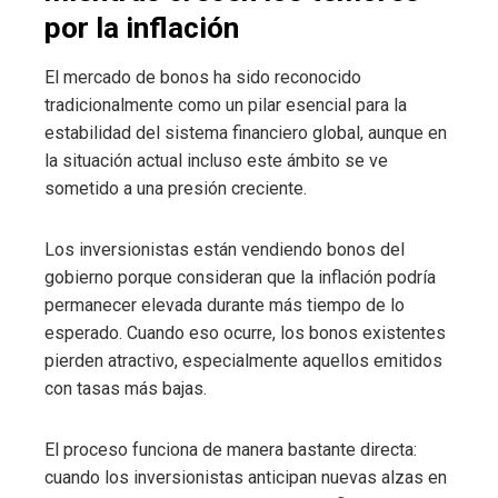
por la inflación
El mercado de bonos ha sido reconocido
tradicionalmente como un pilar esencial para la
estabilidad del sistema financiero global, aunque en
la situación actual incluso este ámbito se ve
sometido a una presión creciente.
Los inversionistas están vendiendo bonos del
gobierno porque consideran que la inflación podría
permanecer elevada durante más tiempo de lo
esperado. Cuando eso ocurre, los bonos existentes
pierden atractivo, especialmente aquellos emitidos
con tasas más bajas.
El proceso funciona de manera bastante directa:
cuando los inversionistas anticipan nuevas alzas en