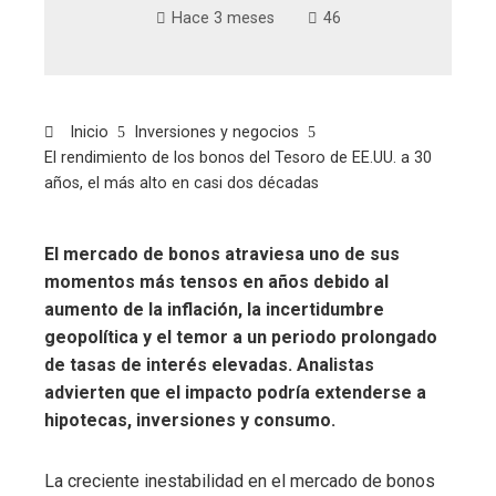
Hace 3 meses
46
Inicio
Inversiones y negocios
El rendimiento de los bonos del Tesoro de EE.UU. a 30
años, el más alto en casi dos décadas
El mercado de bonos atraviesa uno de sus
momentos más tensos en años debido al
aumento de la inflación, la incertidumbre
geopolítica y el temor a un periodo prolongado
de tasas de interés elevadas. Analistas
advierten que el impacto podría extenderse a
hipotecas, inversiones y consumo.
La creciente inestabilidad en el mercado de bonos