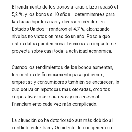
El rendimiento de los bonos a largo plazo rebasó el
5,2 %, y los bonos a 10 años —determinantes para
las tasas hipotecarias y diversos créditos en
Estados Unidos— rondaron el 4,7 %, alcanzando
niveles no vistos en más de un año. Pese a que
estos datos pueden sonar técnicos, su impacto se
proyecta sobre casi toda la actividad económica.
Cuando los rendimientos de los bonos aumentan,
los costos de financiamiento para gobiernos,
empresas y consumidores también se encarecen, lo
que deriva en hipotecas más elevadas, créditos
corporativos más onerosos y un acceso al
financiamiento cada vez más complicado.
La situación se ha deteriorado aún más debido al
conflicto entre Irán y Occidente, lo que generó un