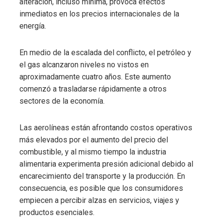
alteración, incluso mínima, provoca efectos
inmediatos en los precios internacionales de la
energía.
En medio de la escalada del conflicto, el petróleo y
el gas alcanzaron niveles no vistos en
aproximadamente cuatro años. Este aumento
comenzó a trasladarse rápidamente a otros
sectores de la economía.
Las aerolíneas están afrontando costos operativos
más elevados por el aumento del precio del
combustible, y al mismo tiempo la industria
alimentaria experimenta presión adicional debido al
encarecimiento del transporte y la producción. En
consecuencia, es posible que los consumidores
empiecen a percibir alzas en servicios, viajes y
productos esenciales.