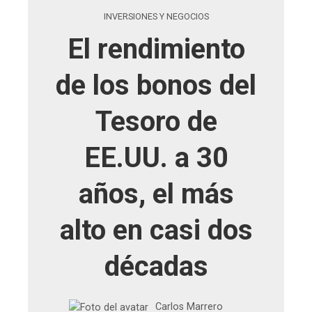
INVERSIONES Y NEGOCIOS
El rendimiento
de los bonos del
Tesoro de
EE.UU. a 30
años, el más
alto en casi dos
décadas
Carlos Marrero