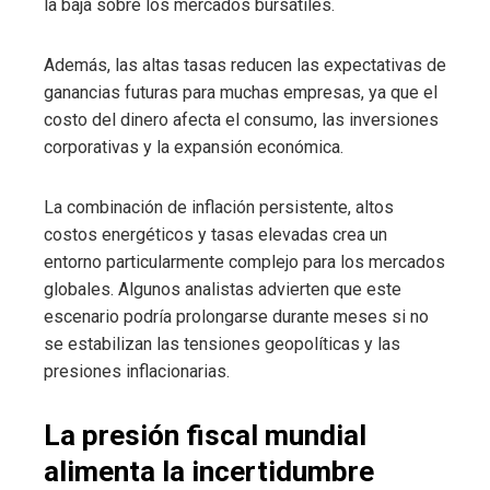
la baja sobre los mercados bursátiles.
Además, las altas tasas reducen las expectativas de
ganancias futuras para muchas empresas, ya que el
costo del dinero afecta el consumo, las inversiones
corporativas y la expansión económica.
La combinación de inflación persistente, altos
costos energéticos y tasas elevadas crea un
entorno particularmente complejo para los mercados
globales. Algunos analistas advierten que este
escenario podría prolongarse durante meses si no
se estabilizan las tensiones geopolíticas y las
presiones inflacionarias.
La presión fiscal mundial
alimenta la incertidumbre