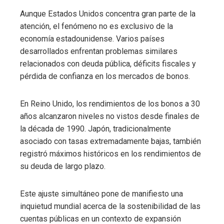
Aunque Estados Unidos concentra gran parte de la
atención, el fenómeno no es exclusivo de la
economía estadounidense. Varios países
desarrollados enfrentan problemas similares
relacionados con deuda pública, déficits fiscales y
pérdida de confianza en los mercados de bonos.
En Reino Unido, los rendimientos de los bonos a 30
años alcanzaron niveles no vistos desde finales de
la década de 1990. Japón, tradicionalmente
asociado con tasas extremadamente bajas, también
registró máximos históricos en los rendimientos de
su deuda de largo plazo.
Este ajuste simultáneo pone de manifiesto una
inquietud mundial acerca de la sostenibilidad de las
cuentas públicas en un contexto de expansión