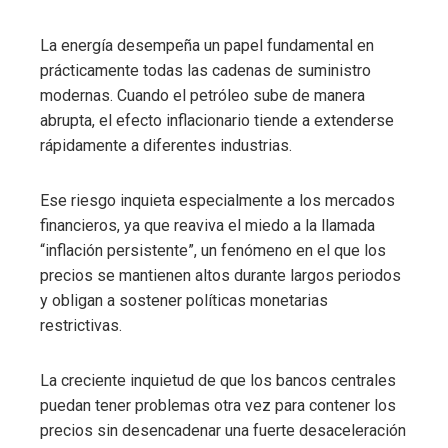
La energía desempeña un papel fundamental en
prácticamente todas las cadenas de suministro
modernas. Cuando el petróleo sube de manera
abrupta, el efecto inflacionario tiende a extenderse
rápidamente a diferentes industrias.
Ese riesgo inquieta especialmente a los mercados
financieros, ya que reaviva el miedo a la llamada
“inflación persistente”, un fenómeno en el que los
precios se mantienen altos durante largos periodos
y obligan a sostener políticas monetarias
restrictivas.
La creciente inquietud de que los bancos centrales
puedan tener problemas otra vez para contener los
precios sin desencadenar una fuerte desaceleración