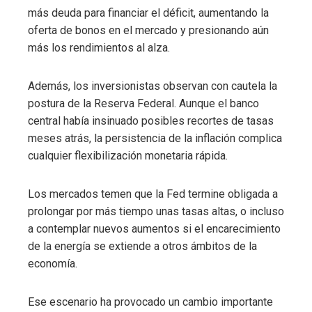
más deuda para financiar el déficit, aumentando la
oferta de bonos en el mercado y presionando aún
más los rendimientos al alza.
Además, los inversionistas observan con cautela la
postura de la Reserva Federal. Aunque el banco
central había insinuado posibles recortes de tasas
meses atrás, la persistencia de la inflación complica
cualquier flexibilización monetaria rápida.
Los mercados temen que la Fed termine obligada a
prolongar por más tiempo unas tasas altas, o incluso
a contemplar nuevos aumentos si el encarecimiento
de la energía se extiende a otros ámbitos de la
economía.
Ese escenario ha provocado un cambio importante