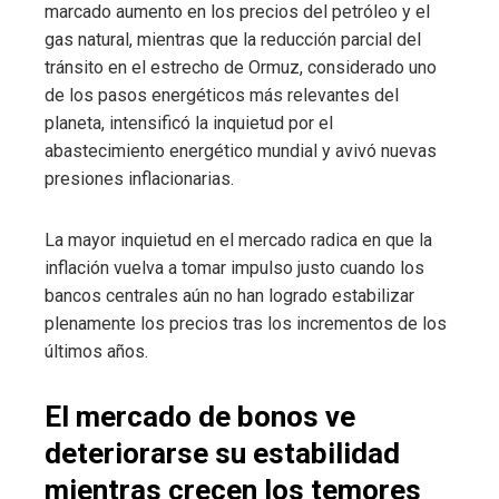
marcado aumento en los precios del petróleo y el
gas natural, mientras que la reducción parcial del
tránsito en el estrecho de Ormuz, considerado uno
de los pasos energéticos más relevantes del
planeta, intensificó la inquietud por el
abastecimiento energético mundial y avivó nuevas
presiones inflacionarias.
La mayor inquietud en el mercado radica en que la
inflación vuelva a tomar impulso justo cuando los
bancos centrales aún no han logrado estabilizar
plenamente los precios tras los incrementos de los
últimos años.
El mercado de bonos ve
deteriorarse su estabilidad
mientras crecen los temores