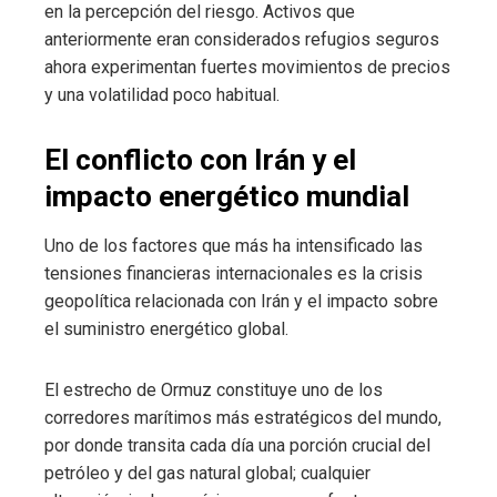
en la percepción del riesgo. Activos que
anteriormente eran considerados refugios seguros
ahora experimentan fuertes movimientos de precios
y una volatilidad poco habitual.
El conflicto con Irán y el
impacto energético mundial
Uno de los factores que más ha intensificado las
tensiones financieras internacionales es la crisis
geopolítica relacionada con Irán y el impacto sobre
el suministro energético global.
El estrecho de Ormuz constituye uno de los
corredores marítimos más estratégicos del mundo,
por donde transita cada día una porción crucial del
petróleo y del gas natural global; cualquier