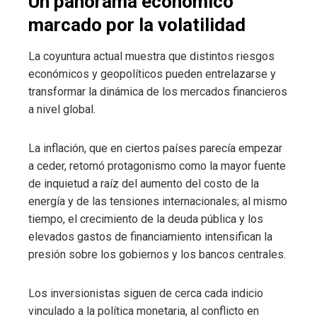
Un panorama económico
marcado por la volatilidad
La coyuntura actual muestra que distintos riesgos
económicos y geopolíticos pueden entrelazarse y
transformar la dinámica de los mercados financieros
a nivel global.
La inflación, que en ciertos países parecía empezar
a ceder, retomó protagonismo como la mayor fuente
de inquietud a raíz del aumento del costo de la
energía y de las tensiones internacionales; al mismo
tiempo, el crecimiento de la deuda pública y los
elevados gastos de financiamiento intensifican la
presión sobre los gobiernos y los bancos centrales.
Los inversionistas siguen de cerca cada indicio
vinculado a la política monetaria, al conflicto en