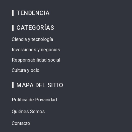
TENDENCIA
CATEGORÍAS
Ciencia y tecnología
Inversiones y negocios
Responsabilidad social
Cultura y ocio
MAPA DEL SITIO
Política de Privacidad
Quiénes Somos
Contacto