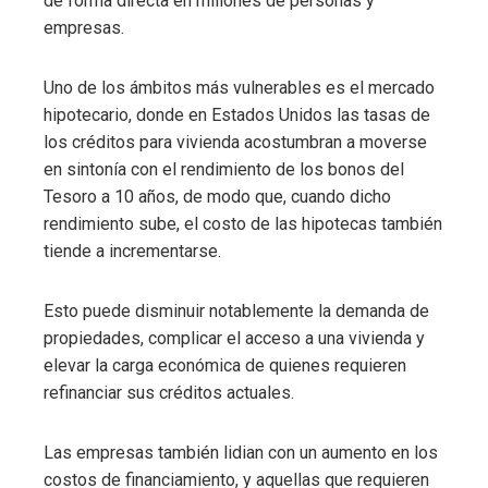
de forma directa en millones de personas y
empresas.
Uno de los ámbitos más vulnerables es el mercado
hipotecario, donde en Estados Unidos las tasas de
los créditos para vivienda acostumbran a moverse
en sintonía con el rendimiento de los bonos del
Tesoro a 10 años, de modo que, cuando dicho
rendimiento sube, el costo de las hipotecas también
tiende a incrementarse.
Esto puede disminuir notablemente la demanda de
propiedades, complicar el acceso a una vivienda y
elevar la carga económica de quienes requieren
refinanciar sus créditos actuales.
Las empresas también lidian con un aumento en los
costos de financiamiento, y aquellas que requieren