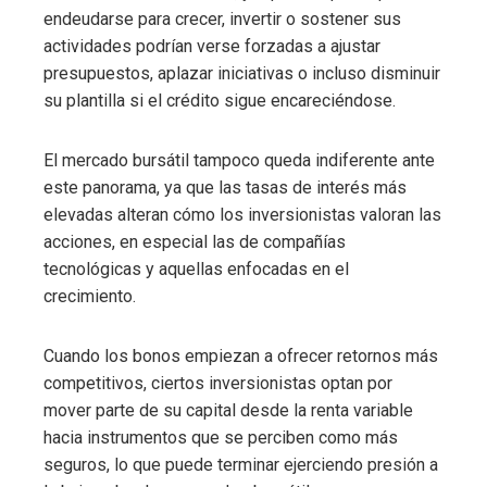
endeudarse para crecer, invertir o sostener sus
actividades podrían verse forzadas a ajustar
presupuestos, aplazar iniciativas o incluso disminuir
su plantilla si el crédito sigue encareciéndose.
El mercado bursátil tampoco queda indiferente ante
este panorama, ya que las tasas de interés más
elevadas alteran cómo los inversionistas valoran las
acciones, en especial las de compañías
tecnológicas y aquellas enfocadas en el
crecimiento.
Cuando los bonos empiezan a ofrecer retornos más
competitivos, ciertos inversionistas optan por
mover parte de su capital desde la renta variable
hacia instrumentos que se perciben como más
seguros, lo que puede terminar ejerciendo presión a