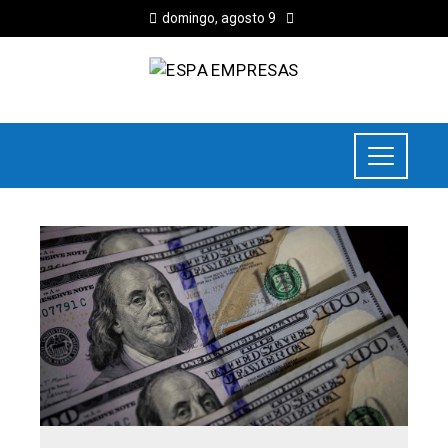
domingo, agosto 9