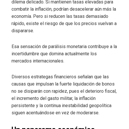
dilema delicado. Si mantienen tasas elevadas para
combatir la inflación, podrían desacelerar aún más la
economía. Pero si reducen las tasas demasiado
rápido, existe el riesgo de que los precios vuelvan a
dispararse.
Esa sensación de parálisis monetaria contribuye a la
incertidumbre que domina actualmente los
mercados internacionales.
Diversos estrategas financieros señalan que las
causas que impulsan la fuerte liquidación de bonos
no se disiparán con rapidez, pues el deterioro fiscal,
el incremento del gasto militar, la inflación
persistente y la continua inestabilidad geopolítica
siguen acentuándose en vez de moderarse.