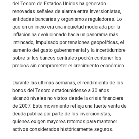
del Tesoro de Estados Unidos ha generado
renovadas señales de alarma entre inversionistas,
entidades bancarias y organismos reguladores. Lo
que en un inicio era una inquietud moderada por la
inflación ha evolucionado hacia un panorama más
intrincado, impulsado por tensiones geopolíticas, el
aumento del gasto gubernamental y la incertidumbre
sobre si los bancos centrales podrán contener los
precios sin comprometer el crecimiento económico.
Durante las últimas semanas, el rendimiento de los
bonos del Tesoro estadounidense a 30 años
alcanzó niveles no vistos desde la crisis financiera
de 2007. Este movimiento refleja una fuerte venta de
deuda pública por parte de los inversionistas,
quienes exigen mayores retornos para mantener
activos considerados históricamente seguros.