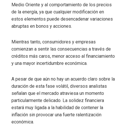
Medio Oriente y al comportamiento de los precios
de la energía, ya que cualquier modificación en
estos elementos puede desencadenar variaciones
abruptas en bonos y acciones.
Mientras tanto, consumidores y empresas
comienzan a sentir las consecuencias a través de
créditos más caros, menor acceso al financiamiento
y una mayor incertidumbre económica.
A pesar de que aún no hay un acuerdo claro sobre la
duración de esta fase volátil, diversos analistas
señalan que el mercado atraviesa un momento
particularmente delicado. La solidez financiera
estará muy ligada a la habilidad de contener la
inflación sin provocar una fuerte ralentización
económica.