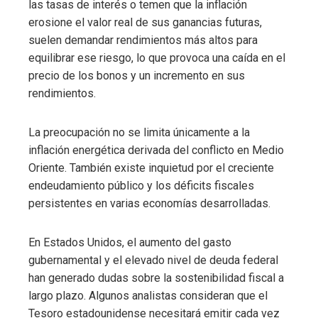
las tasas de interés o temen que la inflación
erosione el valor real de sus ganancias futuras,
suelen demandar rendimientos más altos para
equilibrar ese riesgo, lo que provoca una caída en el
precio de los bonos y un incremento en sus
rendimientos.
La preocupación no se limita únicamente a la
inflación energética derivada del conflicto en Medio
Oriente. También existe inquietud por el creciente
endeudamiento público y los déficits fiscales
persistentes en varias economías desarrolladas.
En Estados Unidos, el aumento del gasto
gubernamental y el elevado nivel de deuda federal
han generado dudas sobre la sostenibilidad fiscal a
largo plazo. Algunos analistas consideran que el
Tesoro estadounidense necesitará emitir cada vez