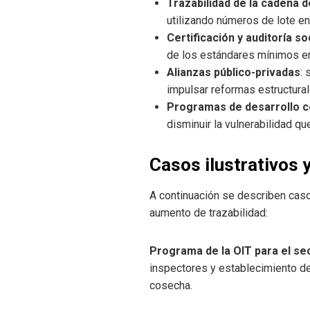
Trazabilidad de la cadena d
utilizando números de lote en 
Certificación y auditoría so
de los estándares mínimos en
Alianzas público-privadas
:
impulsar reformas estructural
Programas de desarrollo c
disminuir la vulnerabilidad que
Casos ilustrativos 
A continuación se describen caso
aumento de trazabilidad:
Programa de la OIT para el se
inspectores y establecimiento de
cosecha.