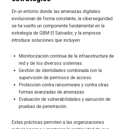
En un entorno donde las amenazas digitales
evolucionan de forma constante, la ciberseguridad
se ha vuelto un componente fundamental en la
estrategia de GBM El Salvador, y la empresa
introduce soluciones que incluyen:
Monitorización continua de la infraestructura de
red y de los diversos sistemas.
Gestión de identidades combinada con la
supervisión de permisos de acceso.
Protección contra ransomware y contra otras
formas avanzadas de amenazas.
Evaluación de vulnerabilidades y ejecución de
pruebas de penetración.
Estas prácticas permiten a las organizaciones