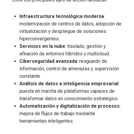
Infraestructura tecnológica moderna
:
modernización de centros de datos, adopción de
virtualización y despliegue de soluciones
hiperconvergentes.
Servicios en la nube
: traslado, gestión y
afinación de entornos híbridos y multicloud.
Ciberseguridad avanzada
: resguardo de
información, control de amenazas y supervisión
constante.
Análisis de datos e inteligencia empresarial
:
puesta en marcha de plataformas capaces de
transformar datos en conocimiento estratégico.
Automatización y digitalización de procesos
:
mejora de flujos de trabajo mediante
herramientas inteligentes.