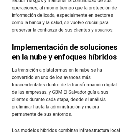
reducir riesgos y mantener la continuidad de sus
operaciones, al mismo tiempo que la protección de
información delicada, especialmente en sectores
como la banca y la salud, se vuelve crucial para
preservar la confianza de sus clientes y usuarios.
Implementación de soluciones
en la nube y enfoques híbridos
La transición a plataformas en la nube se ha
convertido en uno de los avances más
trascendentales dentro de la transformación digital
de las empresas, y GBM El Salvador guía a sus
clientes durante cada etapa, desde el análisis
preliminar hasta la administración y mejora
permanente de sus entornos.
Los modelos híbridos combinan infraestructura local