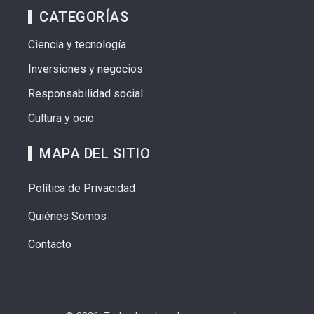
CATEGORÍAS
Ciencia y tecnología
Inversiones y negocios
Responsabilidad social
Cultura y ocio
MAPA DEL SITIO
Política de Privacidad
Quiénes Somos
Contacto