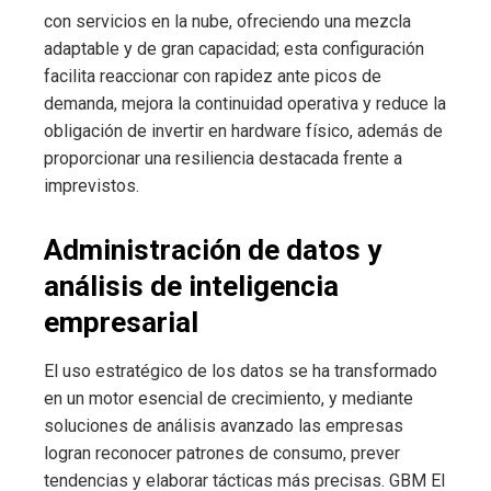
con servicios en la nube, ofreciendo una mezcla
adaptable y de gran capacidad; esta configuración
facilita reaccionar con rapidez ante picos de
demanda, mejora la continuidad operativa y reduce la
obligación de invertir en hardware físico, además de
proporcionar una resiliencia destacada frente a
imprevistos.
Administración de datos y
análisis de inteligencia
empresarial
El uso estratégico de los datos se ha transformado
en un motor esencial de crecimiento, y mediante
soluciones de análisis avanzado las empresas
logran reconocer patrones de consumo, prever
tendencias y elaborar tácticas más precisas. GBM El