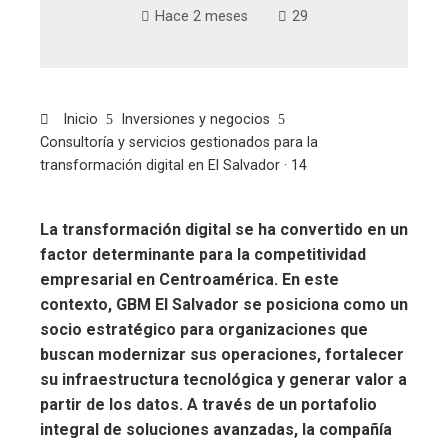
Hace 2 meses
29
Inicio
Inversiones y negocios
Consultoría y servicios gestionados para la
transformación digital en El Salvador · 14
La transformación digital se ha convertido en un
factor determinante para la competitividad
empresarial en Centroamérica. En este
contexto, GBM El Salvador se posiciona como un
socio estratégico para organizaciones que
buscan modernizar sus operaciones, fortalecer
su infraestructura tecnológica y generar valor a
partir de los datos. A través de un portafolio
integral de soluciones avanzadas, la compañía