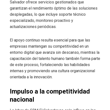
Salvador ofrece servicios gestionados que
garantizan el rendimiento óptimo de las soluciones
desplegadas, lo que incluye soporte técnico
especializado, monitoreo proactivo y
actualizaciones periódicas.
El apoyo continuo resulta esencial para que las
empresas mantengan su competitividad en un
entorno digital que avanza sin descanso, mientras la
capacitación del talento humano también forma parte
de este proceso, fortaleciendo las habilidades
internas y promoviendo una cultura organizacional
orientada a la innovación.
Impulso a la competitividad
nacional