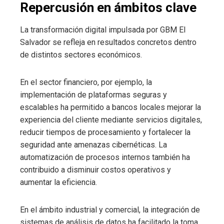
Repercusión en ámbitos clave
La transformación digital impulsada por GBM El
Salvador se refleja en resultados concretos dentro
de distintos sectores económicos.
En el sector financiero, por ejemplo, la
implementación de plataformas seguras y
escalables ha permitido a bancos locales mejorar la
experiencia del cliente mediante servicios digitales,
reducir tiempos de procesamiento y fortalecer la
seguridad ante amenazas cibernéticas. La
automatización de procesos internos también ha
contribuido a disminuir costos operativos y
aumentar la eficiencia.
En el ámbito industrial y comercial, la integración de
sistemas de análisis de datos ha facilitado la toma