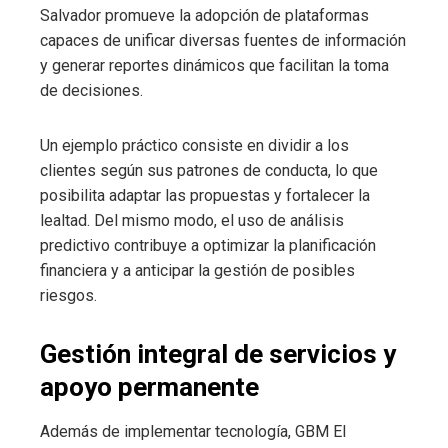
Salvador promueve la adopción de plataformas
capaces de unificar diversas fuentes de información
y generar reportes dinámicos que facilitan la toma
de decisiones.
Un ejemplo práctico consiste en dividir a los
clientes según sus patrones de conducta, lo que
posibilita adaptar las propuestas y fortalecer la
lealtad. Del mismo modo, el uso de análisis
predictivo contribuye a optimizar la planificación
financiera y a anticipar la gestión de posibles
riesgos.
Gestión integral de servicios y
apoyo permanente
Además de implementar tecnología, GBM El