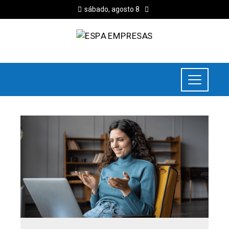
sábado, agosto 8