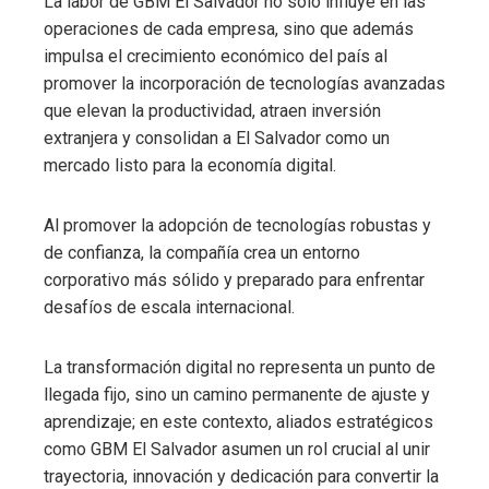
La labor de GBM El Salvador no solo influye en las
operaciones de cada empresa, sino que además
impulsa el crecimiento económico del país al
promover la incorporación de tecnologías avanzadas
que elevan la productividad, atraen inversión
extranjera y consolidan a El Salvador como un
mercado listo para la economía digital.
Al promover la adopción de tecnologías robustas y
de confianza, la compañía crea un entorno
corporativo más sólido y preparado para enfrentar
desafíos de escala internacional.
La transformación digital no representa un punto de
llegada fijo, sino un camino permanente de ajuste y
aprendizaje; en este contexto, aliados estratégicos
como GBM El Salvador asumen un rol crucial al unir
trayectoria, innovación y dedicación para convertir la