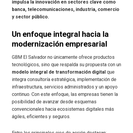
impulsa la innovación en sectores clave como
banca, telecomunicaciones, industria, comercio
y sector público.
Un enfoque integral hacia la
modernización empresarial
GBM El Salvador no únicamente ofrece productos
tecnológicos, sino que respalda su propuesta con un
modelo integral de transformación digital
que
integra consultoría estratégica, implementación de
infraestructura, servicios administrados y un apoyo
continuo. Con este enfoque, las empresas tienen la
posibilidad de avanzar desde esquemas
convencionales hacia ecosistemas digitales más
ágiles, eficientes y seguros.
Entre los principales ejes de acción destacan: