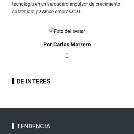
tecnología en un verdadero impulsor de crecimiento
sostenible y avance empresarial.
Por Carlos Marrero
DE INTERES
TENDENCIA