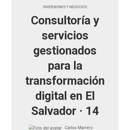
INVERSIONES Y NEGOCIOS
Consultoría y
servicios
gestionados
para la
transformación
digital en El
Salvador · 14
Carlos Marrero