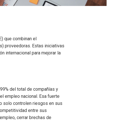
E) que combinan el
) proveedoras. Estas iniciativas
 internacional para mejorar la
 99% del total de compañías y
el empleo nacional. Esa fuerte
no solo controlen riesgos en sus
competitividad entre sus
l empleo, cerrar brechas de