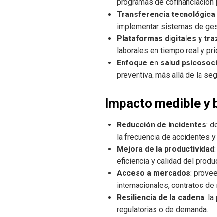
programas de cofinanciación p
Transferencia tecnológica 
implementar sistemas de gest
Plataformas digitales y tra
laborales en tiempo real y pr
Enfoque en salud psicosoci
preventiva, más allá de la seg
Impacto medible y 
Reducción de incidentes
: d
la frecuencia de accidentes y
Mejora de la productividad
eficiencia y calidad del produ
Acceso a mercados
: prove
internacionales, contratos de
Resiliencia de la cadena
: l
regulatorias o de demanda.