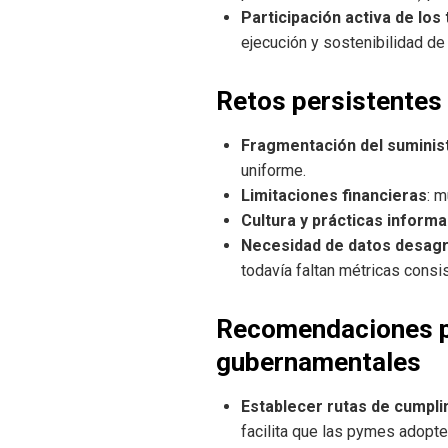
Participación activa de los
ejecución y sostenibilidad de
Retos persistentes
Fragmentación del suminis
uniforme.
Limitaciones financieras
: 
Cultura y prácticas informa
Necesidad de datos desag
todavía faltan métricas consi
Recomendaciones p
gubernamentales
Establecer rutas de cumpli
facilita que las pymes adopt