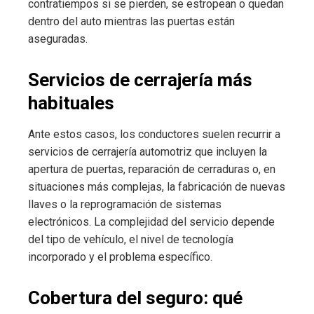
contratiempos si se pierden, se estropean o quedan
dentro del auto mientras las puertas están
aseguradas.
Servicios de cerrajería más
habituales
Ante estos casos, los conductores suelen recurrir a
servicios de cerrajería automotriz que incluyen la
apertura de puertas, reparación de cerraduras o, en
situaciones más complejas, la fabricación de nuevas
llaves o la reprogramación de sistemas
electrónicos. La complejidad del servicio depende
del tipo de vehículo, el nivel de tecnología
incorporado y el problema específico.
Cobertura del seguro: qué