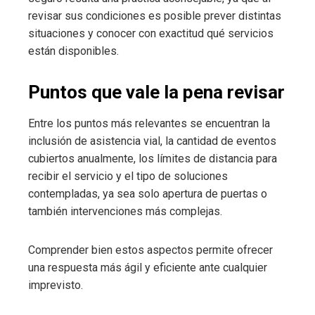
revisar sus condiciones es posible prever distintas
situaciones y conocer con exactitud qué servicios
están disponibles.
Puntos que vale la pena revisar
Entre los puntos más relevantes se encuentran la
inclusión de asistencia vial, la cantidad de eventos
cubiertos anualmente, los límites de distancia para
recibir el servicio y el tipo de soluciones
contempladas, ya sea solo apertura de puertas o
también intervenciones más complejas.
Comprender bien estos aspectos permite ofrecer
una respuesta más ágil y eficiente ante cualquier
imprevisto.