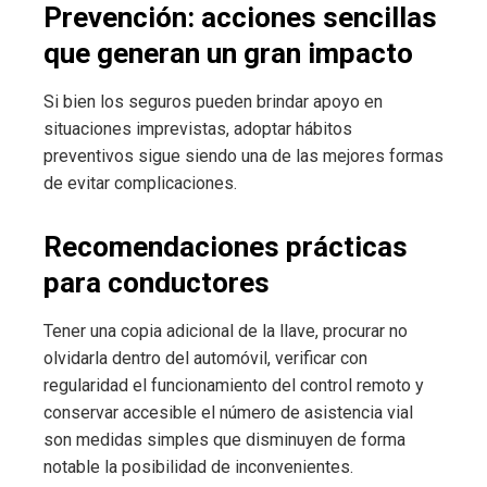
Prevención: acciones sencillas
que generan un gran impacto
Si bien los seguros pueden brindar apoyo en
situaciones imprevistas, adoptar hábitos
preventivos sigue siendo una de las mejores formas
de evitar complicaciones.
Recomendaciones prácticas
para conductores
Tener una copia adicional de la llave, procurar no
olvidarla dentro del automóvil, verificar con
regularidad el funcionamiento del control remoto y
conservar accesible el número de asistencia vial
son medidas simples que disminuyen de forma
notable la posibilidad de inconvenientes.