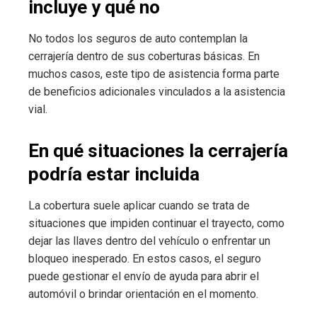
incluye y qué no
No todos los seguros de auto contemplan la
cerrajería dentro de sus coberturas básicas. En
muchos casos, este tipo de asistencia forma parte
de beneficios adicionales vinculados a la asistencia
vial.
En qué situaciones la cerrajería
podría estar incluida
La cobertura suele aplicar cuando se trata de
situaciones que impiden continuar el trayecto, como
dejar las llaves dentro del vehículo o enfrentar un
bloqueo inesperado. En estos casos, el seguro
puede gestionar el envío de ayuda para abrir el
automóvil o brindar orientación en el momento.