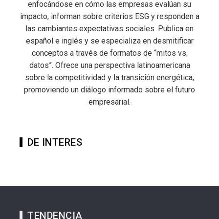
enfocándose en cómo las empresas evalúan su
impacto, informan sobre criterios ESG y responden a
las cambiantes expectativas sociales. Publica en
español e inglés y se especializa en desmitificar
conceptos a través de formatos de “mitos vs.
datos”. Ofrece una perspectiva latinoamericana
sobre la competitividad y la transición energética,
promoviendo un diálogo informado sobre el futuro
empresarial.
DE INTERES
TENDENCIA