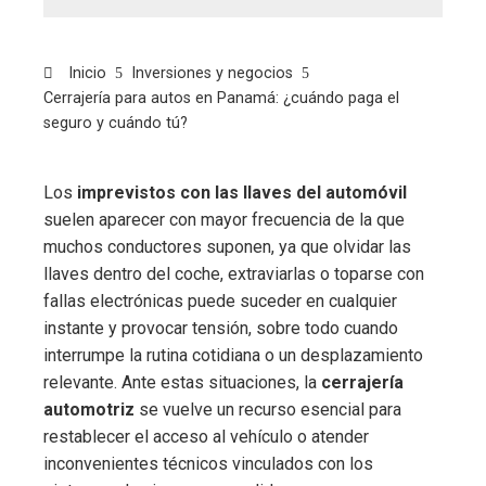
Inicio
Inversiones y negocios
Cerrajería para autos en Panamá: ¿cuándo paga el
seguro y cuándo tú?
Los
imprevistos con las llaves del automóvil
suelen aparecer con mayor frecuencia de la que
muchos conductores suponen, ya que olvidar las
llaves dentro del coche, extraviarlas o toparse con
fallas electrónicas puede suceder en cualquier
instante y provocar tensión, sobre todo cuando
interrumpe la rutina cotidiana o un desplazamiento
relevante. Ante estas situaciones, la
cerrajería
automotriz
se vuelve un recurso esencial para
restablecer el acceso al vehículo o atender
inconvenientes técnicos vinculados con los