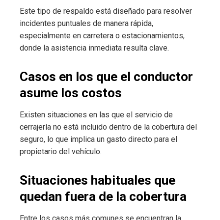
Este tipo de respaldo está diseñado para resolver
incidentes puntuales de manera rápida,
especialmente en carretera o estacionamientos,
donde la asistencia inmediata resulta clave.
Casos en los que el conductor
asume los costos
Existen situaciones en las que el servicio de
cerrajería no está incluido dentro de la cobertura del
seguro, lo que implica un gasto directo para el
propietario del vehículo.
Situaciones habituales que
quedan fuera de la cobertura
Entre los casos más comunes se encuentran la