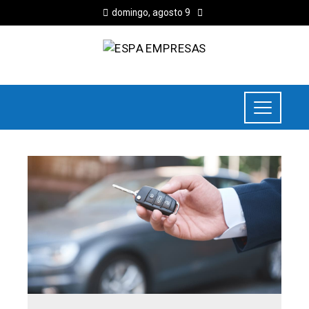
domingo, agosto 9