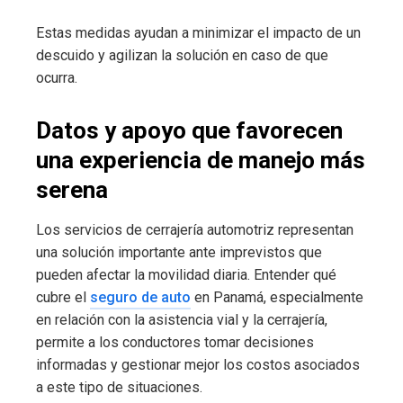
Estas medidas ayudan a minimizar el impacto de un
descuido y agilizan la solución en caso de que
ocurra.
Datos y apoyo que favorecen
una experiencia de manejo más
serena
Los servicios de cerrajería automotriz representan
una solución importante ante imprevistos que
pueden afectar la movilidad diaria. Entender qué
cubre el
seguro de auto
en Panamá, especialmente
en relación con la asistencia vial y la cerrajería,
permite a los conductores tomar decisiones
informadas y gestionar mejor los costos asociados
a este tipo de situaciones.