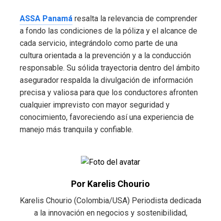
ASSA Panamá
resalta la relevancia de comprender
a fondo las condiciones de la póliza y el alcance de
cada servicio, integrándolo como parte de una
cultura orientada a la prevención y a la conducción
responsable. Su sólida trayectoria dentro del ámbito
asegurador respalda la divulgación de información
precisa y valiosa para que los conductores afronten
cualquier imprevisto con mayor seguridad y
conocimiento, favoreciendo así una experiencia de
manejo más tranquila y confiable.
Por Karelis Chourio
Karelis Chourio (Colombia/USA) Periodista dedicada
a la innovación en negocios y sostenibilidad,