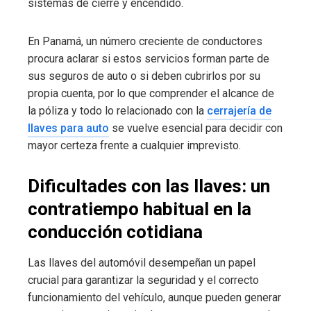
sistemas de cierre y encendido.
En Panamá, un número creciente de conductores
procura aclarar si estos servicios forman parte de
sus seguros de auto o si deben cubrirlos por su
propia cuenta, por lo que comprender el alcance de
la póliza y todo lo relacionado con la
cerrajería de
llaves para auto
se vuelve esencial para decidir con
mayor certeza frente a cualquier imprevisto.
Dificultades con las llaves: un
contratiempo habitual en la
conducción cotidiana
Las llaves del automóvil desempeñan un papel
crucial para garantizar la seguridad y el correcto
funcionamiento del vehículo, aunque pueden generar