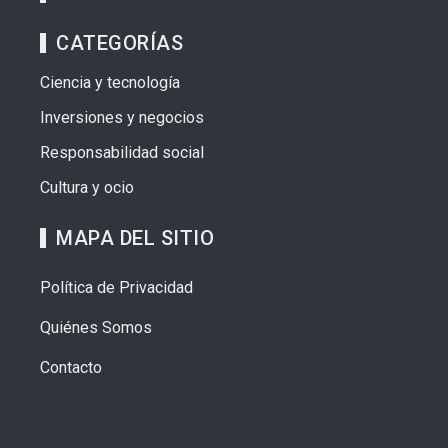
CATEGORÍAS
Ciencia y tecnología
Inversiones y negocios
Responsabilidad social
Cultura y ocio
MAPA DEL SITIO
Política de Privacidad
Quiénes Somos
Contacto