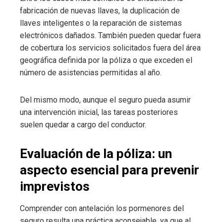
fabricación de nuevas llaves, la duplicación de
llaves inteligentes o la reparación de sistemas
electrónicos dañados. También pueden quedar fuera
de cobertura los servicios solicitados fuera del área
geográfica definida por la póliza o que exceden el
número de asistencias permitidas al año.
Del mismo modo, aunque el seguro pueda asumir
una intervención inicial, las tareas posteriores
suelen quedar a cargo del conductor.
Evaluación de la póliza: un
aspecto esencial para prevenir
imprevistos
Comprender con antelación los pormenores del
seguro resulta una práctica aconsejable, ya que al