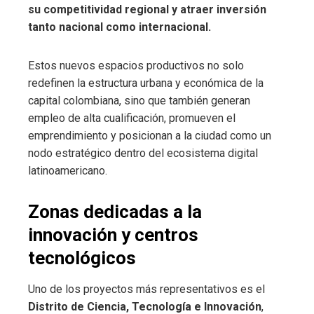
su competitividad regional y atraer inversión
tanto nacional como internacional.
Estos nuevos espacios productivos no solo
redefinen la estructura urbana y económica de la
capital colombiana, sino que también generan
empleo de alta cualificación, promueven el
emprendimiento y posicionan a la ciudad como un
nodo estratégico dentro del ecosistema digital
latinoamericano.
Zonas dedicadas a la
innovación y centros
tecnológicos
Uno de los proyectos más representativos es el
Distrito de Ciencia, Tecnología e Innovación
,