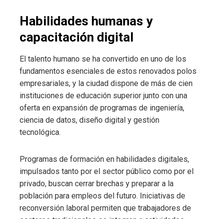
Habilidades humanas y
capacitación digital
El talento humano se ha convertido en uno de los
fundamentos esenciales de estos renovados polos
empresariales, y la ciudad dispone de más de cien
instituciones de educación superior junto con una
oferta en expansión de programas de ingeniería,
ciencia de datos, diseño digital y gestión
tecnológica.
Programas de formación en habilidades digitales,
impulsados tanto por el sector público como por el
privado, buscan cerrar brechas y preparar a la
población para empleos del futuro. Iniciativas de
reconversión laboral permiten que trabajadores de