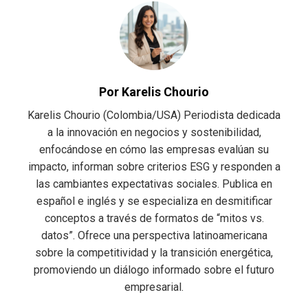
Por Karelis Chourio
Karelis Chourio (Colombia/USA) Periodista dedicada
a la innovación en negocios y sostenibilidad,
enfocándose en cómo las empresas evalúan su
impacto, informan sobre criterios ESG y responden a
las cambiantes expectativas sociales. Publica en
español e inglés y se especializa en desmitificar
conceptos a través de formatos de “mitos vs.
datos”. Ofrece una perspectiva latinoamericana
sobre la competitividad y la transición energética,
promoviendo un diálogo informado sobre el futuro
empresarial.