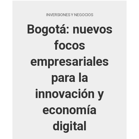
INVERSIONES Y NEGOCIOS
Bogotá: nuevos
focos
empresariales
para la
innovación y
economía
digital