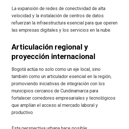
La expansión de redes de conectividad de alta
velocidad y la instalación de centros de datos
refuerzan la infraestructura esencial para que operen
las empresas digitales y los servicios en la nube.
Articulación regional y
proyección internacional
Bogotá actúa no solo como un eje local, sino
también como un articulador esencial en la región,
promoviendo iniciativas de integración con los
municipios cercanos de Cundinamarca para
fortalecer corredores empresariales y tecnológicos
que amplían el acceso al mercado laboral y
productivo.
Esta perspectiva urbana hace posible: