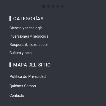
CATEGORÍAS
Ciencia y tecnología
Inversiones y negocios
Responsabilidad social
Cultura y ocio
MAPA DEL SITIO
Política de Privacidad
Quiénes Somos
Contacto