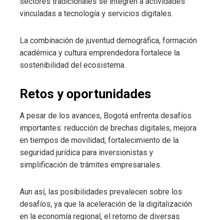
sectores tradicionales se integren a actividades
vinculadas a tecnología y servicios digitales.
La combinación de juventud demográfica, formación
académica y cultura emprendedora fortalece la
sostenibilidad del ecosistema.
Retos y oportunidades
A pesar de los avances, Bogotá enfrenta desafíos
importantes: reducción de brechas digitales, mejora
en tiempos de movilidad, fortalecimiento de la
seguridad jurídica para inversionistas y
simplificación de trámites empresariales.
Aun así, las posibilidades prevalecen sobre los
desafíos, ya que la aceleración de la digitalización
en la economía regional, el retorno de diversas