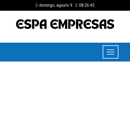
domingo, agosto 9
08:26:46