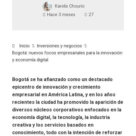
Karelis Chourio
Hace 3 meses
27
Inicio
Inversiones y negocios
Bogotá: nuevos focos empresariales para la innovación
y economía digital
Bogotá se ha afianzado como un destacado
epicentro de innovación y crecimiento
empresarial en América Latina, y en los años
recientes la ciudad ha promovido la aparición de
diversos núcleos corporativos enfocados en la
economía digital, la tecnología, la industria
creativa y los servicios basados en
conocimiento, todo con la intención de reforzar