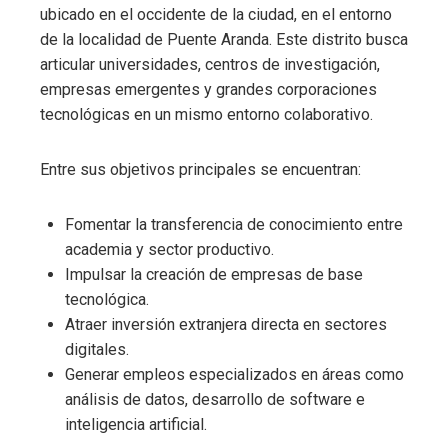
ubicado en el occidente de la ciudad, en el entorno
de la localidad de Puente Aranda. Este distrito busca
articular universidades, centros de investigación,
empresas emergentes y grandes corporaciones
tecnológicas en un mismo entorno colaborativo.
Entre sus objetivos principales se encuentran:
Fomentar la transferencia de conocimiento entre
academia y sector productivo.
Impulsar la creación de empresas de base
tecnológica.
Atraer inversión extranjera directa en sectores
digitales.
Generar empleos especializados en áreas como
análisis de datos, desarrollo de software e
inteligencia artificial.