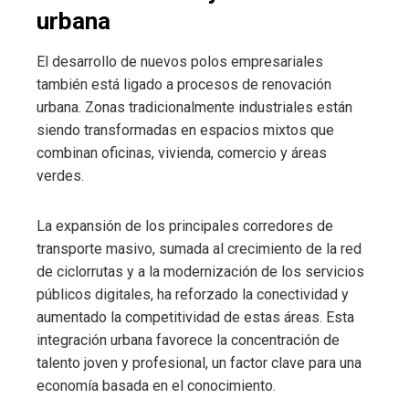
urbana
El desarrollo de nuevos polos empresariales
también está ligado a procesos de renovación
urbana. Zonas tradicionalmente industriales están
siendo transformadas en espacios mixtos que
combinan oficinas, vivienda, comercio y áreas
verdes.
La expansión de los principales corredores de
transporte masivo, sumada al crecimiento de la red
de ciclorrutas y a la modernización de los servicios
públicos digitales, ha reforzado la conectividad y
aumentado la competitividad de estas áreas. Esta
integración urbana favorece la concentración de
talento joven y profesional, un factor clave para una
economía basada en el conocimiento.