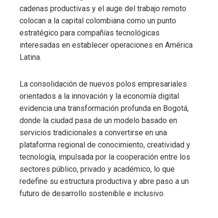
cadenas productivas y el auge del trabajo remoto
colocan a la capital colombiana como un punto
estratégico para compañías tecnológicas
interesadas en establecer operaciones en América
Latina.
La consolidación de nuevos polos empresariales
orientados a la innovación y la economía digital
evidencia una transformación profunda en Bogotá,
donde la ciudad pasa de un modelo basado en
servicios tradicionales a convertirse en una
plataforma regional de conocimiento, creatividad y
tecnología, impulsada por la cooperación entre los
sectores público, privado y académico, lo que
redefine su estructura productiva y abre paso a un
futuro de desarrollo sostenible e inclusivo.