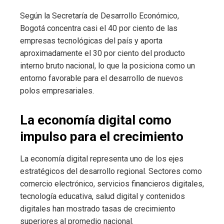
Según la Secretaría de Desarrollo Económico,
Bogotá concentra casi el 40 por ciento de las
empresas tecnológicas del país y aporta
aproximadamente el 30 por ciento del producto
interno bruto nacional, lo que la posiciona como un
entorno favorable para el desarrollo de nuevos
polos empresariales.
La economía digital como
impulso para el crecimiento
La economía digital representa uno de los ejes
estratégicos del desarrollo regional. Sectores como
comercio electrónico, servicios financieros digitales,
tecnología educativa, salud digital y contenidos
digitales han mostrado tasas de crecimiento
superiores al promedio nacional.