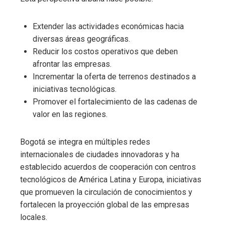
Extender las actividades económicas hacia
diversas áreas geográficas.
Reducir los costos operativos que deben
afrontar las empresas.
Incrementar la oferta de terrenos destinados a
iniciativas tecnológicas.
Promover el fortalecimiento de las cadenas de
valor en las regiones.
Bogotá se integra en múltiples redes
internacionales de ciudades innovadoras y ha
establecido acuerdos de cooperación con centros
tecnológicos de América Latina y Europa, iniciativas
que promueven la circulación de conocimientos y
fortalecen la proyección global de las empresas
locales.