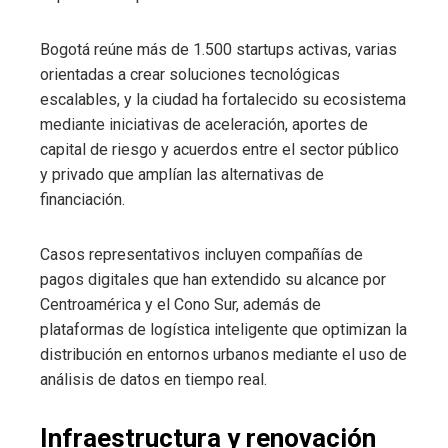
Bogotá reúne más de 1.500 startups activas, varias
orientadas a crear soluciones tecnológicas
escalables, y la ciudad ha fortalecido su ecosistema
mediante iniciativas de aceleración, aportes de
capital de riesgo y acuerdos entre el sector público
y privado que amplían las alternativas de
financiación.
Casos representativos incluyen compañías de
pagos digitales que han extendido su alcance por
Centroamérica y el Cono Sur, además de
plataformas de logística inteligente que optimizan la
distribución en entornos urbanos mediante el uso de
análisis de datos en tiempo real.
Infraestructura y renovación