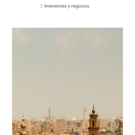
Inversiones y negocios