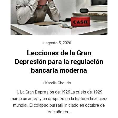
agosto 5, 2026
Lecciones de la Gran
Depresión para la regulación
bancaria moderna
Karelis Chourio
1. La Gran Depresión de 1929La crisis de 1929
marcó un antes y un después en la historia financiera
mundial. El colapso bursátil iniciado en octubre de
ese año en…