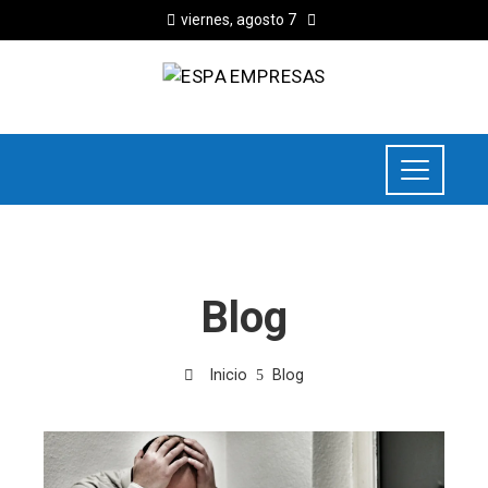
viernes, agosto 7
Blog
Inicio
Blog