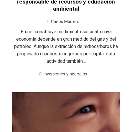
responsable de recursos y educación
ambiental
Carlos Marrero
Brunéi constituye un diminuto sultanato cuya
economía depende en gran medida del gas y del
petróleo. Aunque la extracción de hidrocarburos ha
propiciado cuantiosos ingresos per cápita, esta
actividad también…
Inversiones y negocios