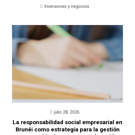
Inversiones y negocios
julio 28, 2026
La responsabilidad social empresarial en
Brunéi como estrategia para la gestión