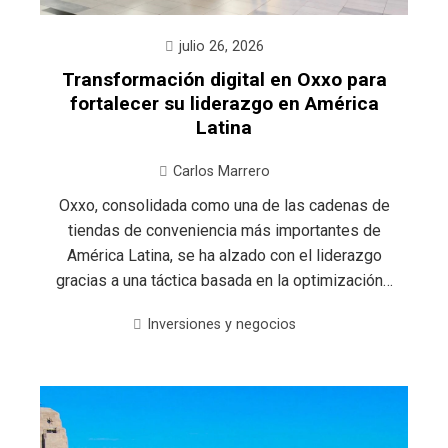
julio 26, 2026
Transformación digital en Oxxo para
fortalecer su liderazgo en América
Latina
Carlos Marrero
Oxxo, consolidada como una de las cadenas de
tiendas de conveniencia más importantes de
América Latina, se ha alzado con el liderazgo
gracias a una táctica basada en la optimización…
Inversiones y negocios