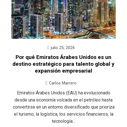
julio 25, 2026
Por qué Emiratos Árabes Unidos es un
destino estratégico para talento global y
expansión empresarial
Carlos Marrero
Emiratos Árabes Unidos (EAU) ha evolucionado
desde una economía volcada en el petróleo hasta
convertirse en un entorno diversificado que prioriza
el turismo, la logística, los servicios financieros, la
tecnología…