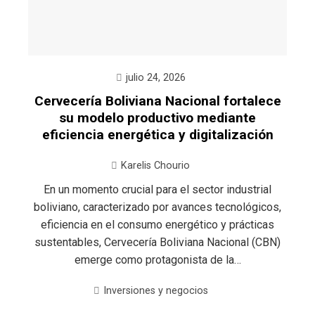
julio 24, 2026
Cervecería Boliviana Nacional fortalece
su modelo productivo mediante
eficiencia energética y digitalización
Karelis Chourio
En un momento crucial para el sector industrial
boliviano, caracterizado por avances tecnológicos,
eficiencia en el consumo energético y prácticas
sustentables, Cervecería Boliviana Nacional (CBN)
emerge como protagonista de la…
Inversiones y negocios