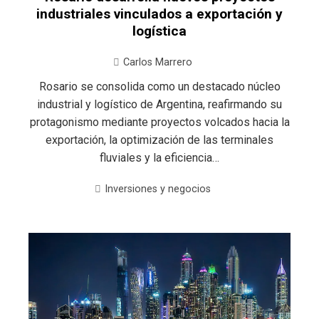
industriales vinculados a exportación y
logística
Carlos Marrero
Rosario se consolida como un destacado núcleo
industrial y logístico de Argentina, reafirmando su
protagonismo mediante proyectos volcados hacia la
exportación, la optimización de las terminales
fluviales y la eficiencia…
Inversiones y negocios