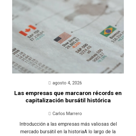
agosto 4, 2026
Las empresas que marcaron récords en
capitalización bursátil histórica
Carlos Marrero
Introducción a las empresas más valiosas del
mercado bursátil en la historiaA lo largo de la