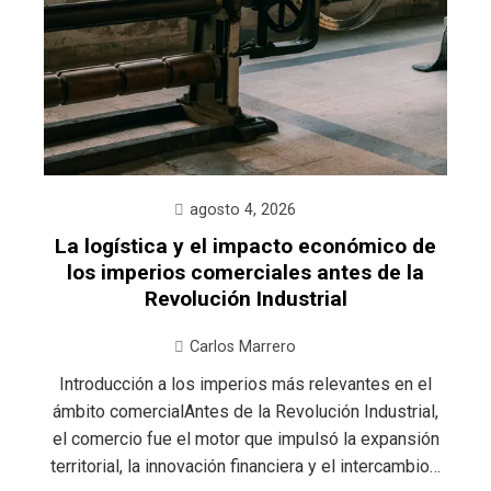
agosto 4, 2026
La logística y el impacto económico de
los imperios comerciales antes de la
Revolución Industrial
Carlos Marrero
Introducción a los imperios más relevantes en el
ámbito comercialAntes de la Revolución Industrial,
el comercio fue el motor que impulsó la expansión
territorial, la innovación financiera y el intercambio…