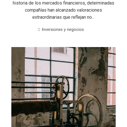
historia de los mercados financieros, determinadas
compañías han alcanzado valoraciones
extraordinarias que reflejan no…
Inversiones y negocios