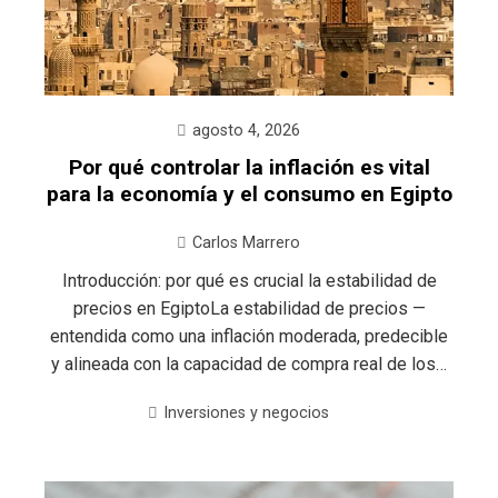
agosto 4, 2026
Por qué controlar la inflación es vital
para la economía y el consumo en Egipto
Carlos Marrero
Introducción: por qué es crucial la estabilidad de
precios en EgiptoLa estabilidad de precios —
entendida como una inflación moderada, predecible
y alineada con la capacidad de compra real de los…
Inversiones y negocios