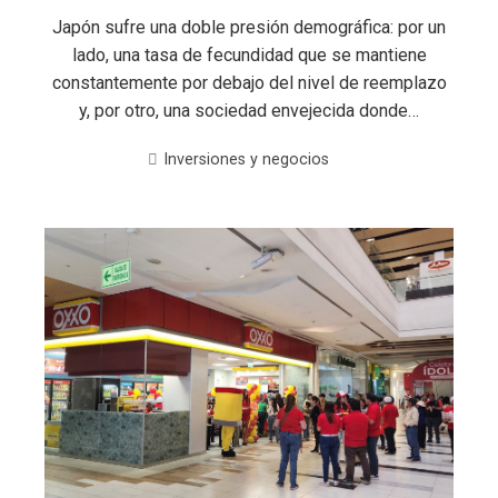
Japón sufre una doble presión demográfica: por un
lado, una tasa de fecundidad que se mantiene
constantemente por debajo del nivel de reemplazo
y, por otro, una sociedad envejecida donde…
Inversiones y negocios