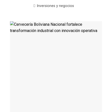
Inversiones y negocios