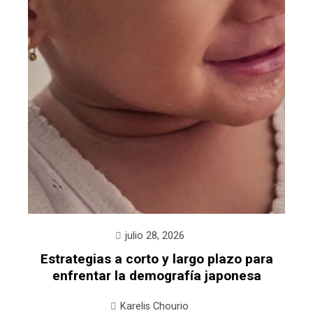
julio 28, 2026
Estrategias a corto y largo plazo para
enfrentar la demografía japonesa
Karelis Chourio