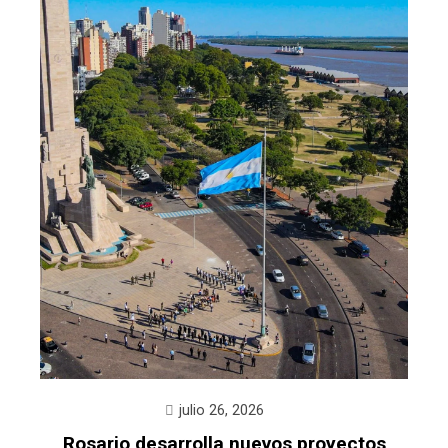
julio 26, 2026
Rosario desarrolla nuevos proyectos